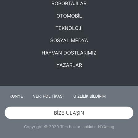
RÖPORTAJLAR
OTOMOBİL
TEKNOLOJİ
SOSYAL MEDYA
HAYVAN DOSTLARIMIZ
YAZARLAR
KÜNYE
VERİ POLİTİKASI
GİZLİLİK BİLDİRİM
BİZE ULAŞIN
Copyright © 2020 Tüm hakları saklıdır. NYXmag