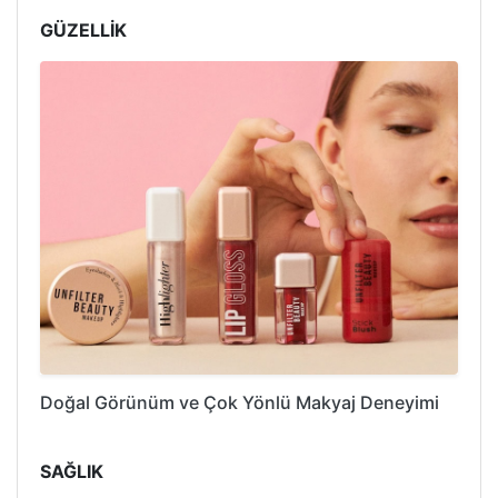
GÜZELLİK
Doğal Görünüm ve Çok Yönlü Makyaj Deneyimi
SAĞLIK