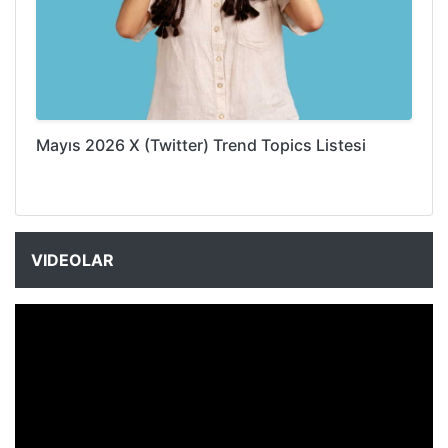
Mayıs 2026 X (Twitter) Trend Topics Listesi
VIDEOLAR