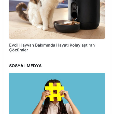
Evcil Hayvan Bakımında Hayatı Kolaylaştıran
Çözümler
SOSYAL MEDYA