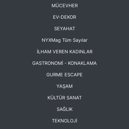
MÜCEVHER
EV-DEKOR
SEYAHAT
NYXMag Tüm Sayılar
İLHAM VEREN KADINLAR
GASTRONOMİ - KONAKLAMA
GURME ESCAPE
YAŞAM
KÜLTÜR SANAT
SAĞLIK
TEKNOLOJİ