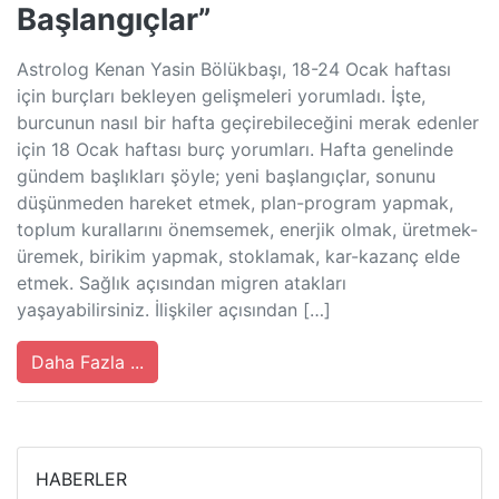
Başlangıçlar”
Astrolog Kenan Yasin Bölükbaşı, 18-24 Ocak haftası
için burçları bekleyen gelişmeleri yorumladı. İşte,
burcunun nasıl bir hafta geçirebileceğini merak edenler
için 18 Ocak haftası burç yorumları. Hafta genelinde
gündem başlıkları şöyle; yeni başlangıçlar, sonunu
düşünmeden hareket etmek, plan-program yapmak,
toplum kurallarını önemsemek, enerjik olmak, üretmek-
üremek, birikim yapmak, stoklamak, kar-kazanç elde
etmek. Sağlık açısından migren atakları
yaşayabilirsiniz. İlişkiler açısından […]
Daha Fazla ...
HABERLER