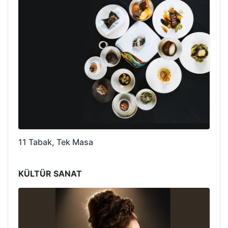
11 Tabak, Tek Masa
KÜLTÜR SANAT