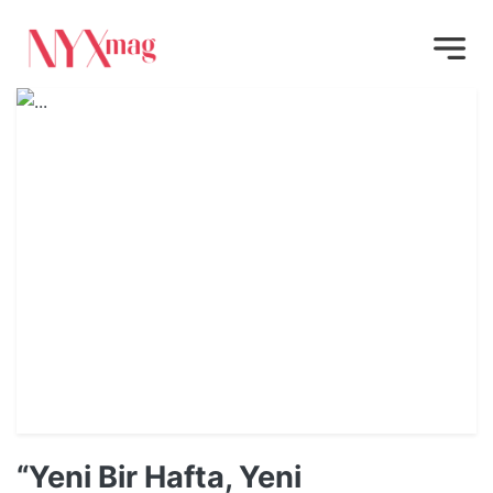
“Yeni Bir Hafta, Yeni