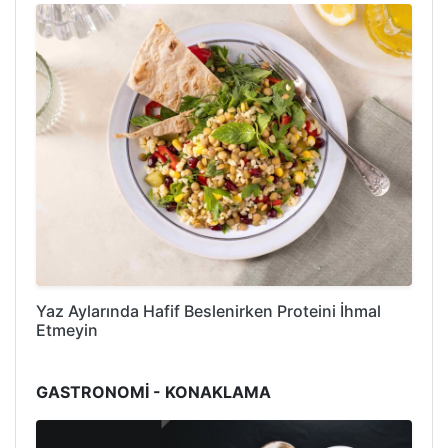
Yaz Aylarında Hafif Beslenirken Proteini İhmal
Etmeyin
GASTRONOMİ - KONAKLAMA