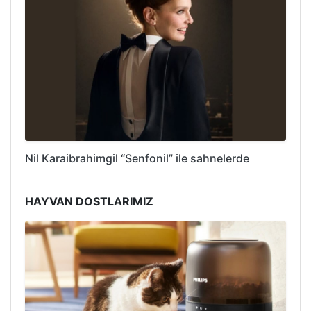
Nil Karaibrahimgil “Senfonil” ile sahnelerde
HAYVAN DOSTLARIMIZ