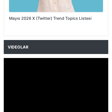
Mayıs 2026 X (Twitter) Trend Topics Listesi
VIDEOLAR