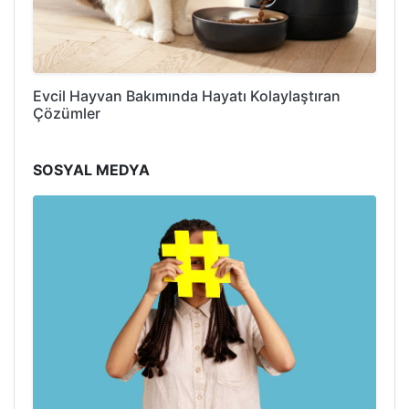
Evcil Hayvan Bakımında Hayatı Kolaylaştıran
Çözümler
SOSYAL MEDYA