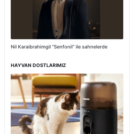
Nil Karaibrahimgil “Senfonil” ile sahnelerde
HAYVAN DOSTLARIMIZ