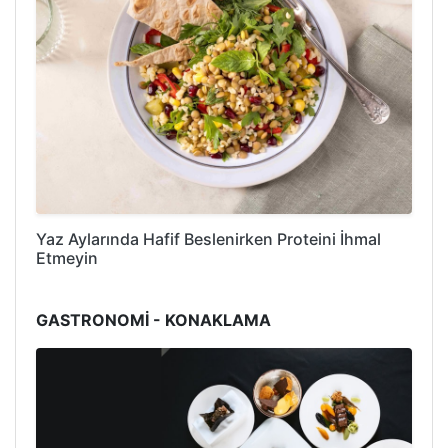
Yaz Aylarında Hafif Beslenirken Proteini İhmal
Etmeyin
GASTRONOMİ - KONAKLAMA