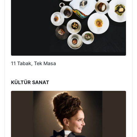
11 Tabak, Tek Masa
KÜLTÜR SANAT