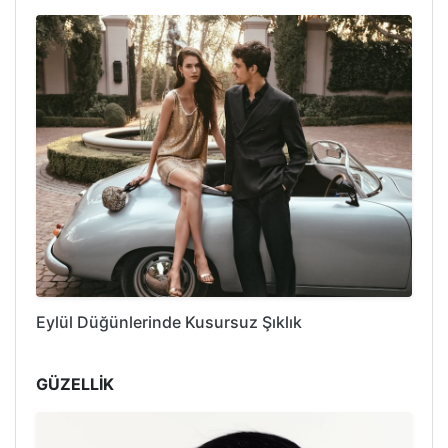
Eylül Düğünlerinde Kusursuz Şıklık
GÜZELLİK