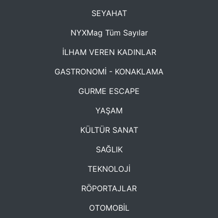
SEYAHAT
NYXMag Tüm Sayılar
İLHAM VEREN KADINLAR
GASTRONOMİ - KONAKLAMA
GURME ESCAPE
YAŞAM
KÜLTÜR SANAT
SAĞLIK
TEKNOLOJİ
RÖPORTAJLAR
OTOMOBİL