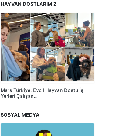
HAYVAN DOSTLARIMIZ
Mars Türkiye: Evcil Hayvan Dostu İş
Yerleri Çalışan…
SOSYAL MEDYA