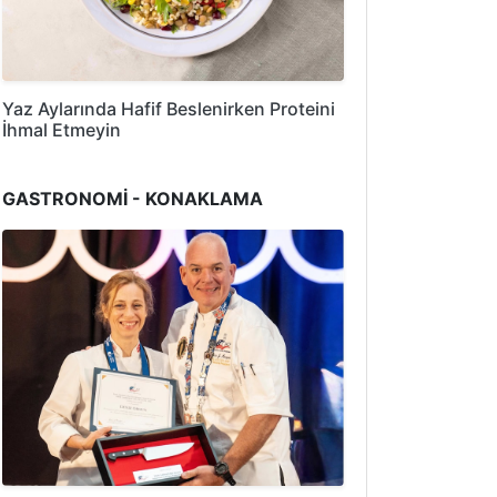
Yaz Aylarında Hafif Beslenirken Proteini
İhmal Etmeyin
GASTRONOMİ - KONAKLAMA