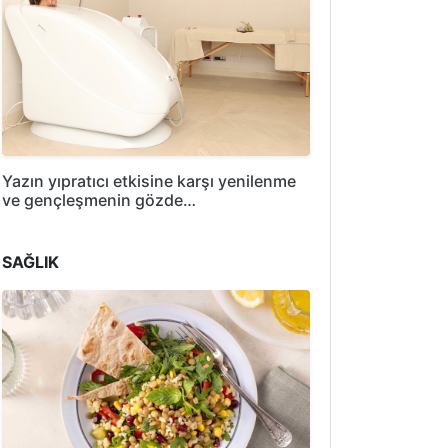
Yazın yıpratıcı etkisine karşı yenilenme
ve gençleşmenin gözde…
SAĞLIK