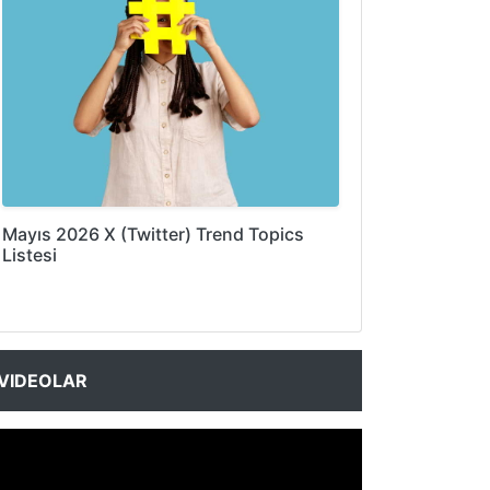
Mayıs 2026 X (Twitter) Trend Topics
Listesi
VIDEOLAR