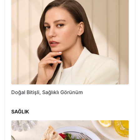
Doğal Bitişli, Sağlıklı Görünüm
SAĞLIK