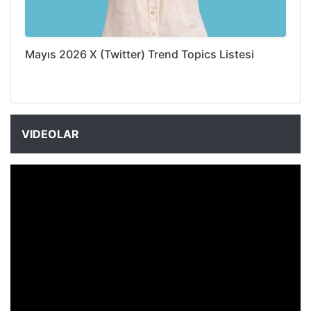
Mayıs 2026 X (Twitter) Trend Topics Listesi
VIDEOLAR