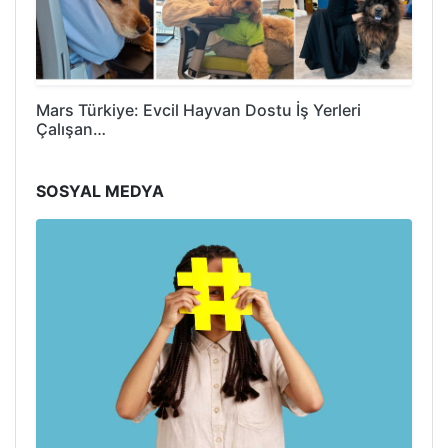
Mars Türkiye: Evcil Hayvan Dostu İş Yerleri
Çalışan…
SOSYAL MEDYA