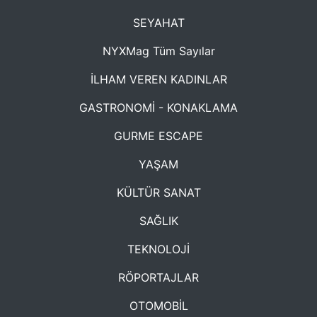
SEYAHAT
NYXMag Tüm Sayılar
İLHAM VEREN KADINLAR
GASTRONOMİ - KONAKLAMA
GURME ESCAPE
YAŞAM
KÜLTÜR SANAT
SAĞLIK
TEKNOLOJİ
RÖPORTAJLAR
OTOMOBİL