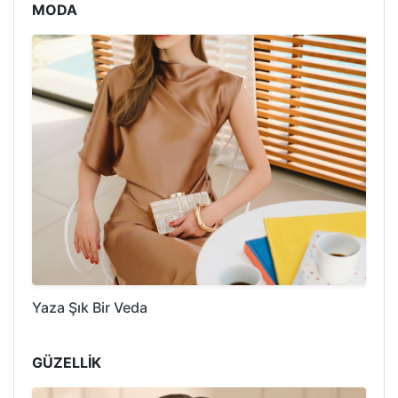
MODA
Yaza Şık Bir Veda
GÜZELLİK