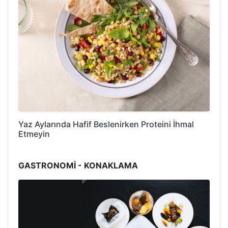
Yaz Aylarında Hafif Beslenirken Proteini İhmal
Etmeyin
GASTRONOMİ - KONAKLAMA