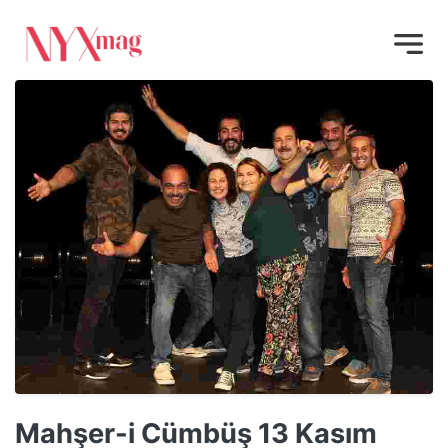
Mahşer-i Cümbüş 13 Kasım