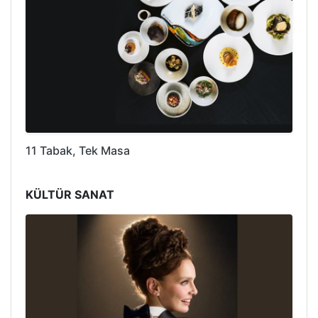
11 Tabak, Tek Masa
KÜLTÜR SANAT