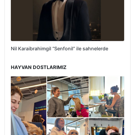
Nil Karaibrahimgil “Senfonil” ile sahnelerde
HAYVAN DOSTLARIMIZ