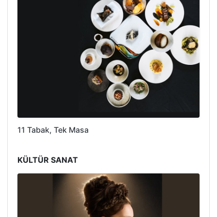
11 Tabak, Tek Masa
KÜLTÜR SANAT