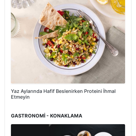
Yaz Aylarında Hafif Beslenirken Proteini İhmal
Etmeyin
GASTRONOMİ - KONAKLAMA