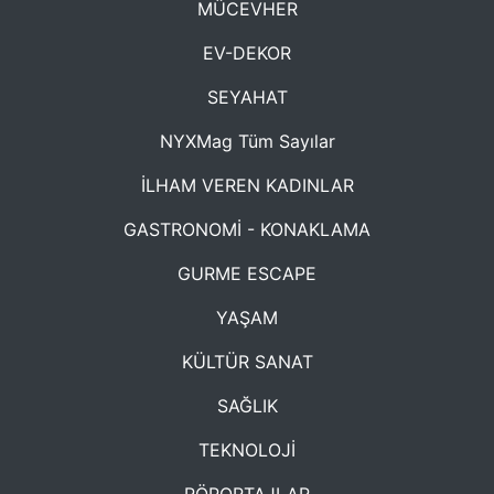
MÜCEVHER
EV-DEKOR
SEYAHAT
NYXMag Tüm Sayılar
İLHAM VEREN KADINLAR
GASTRONOMİ - KONAKLAMA
GURME ESCAPE
YAŞAM
KÜLTÜR SANAT
SAĞLIK
TEKNOLOJİ