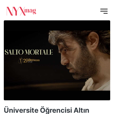
Üniversite Öğrencisi Altın