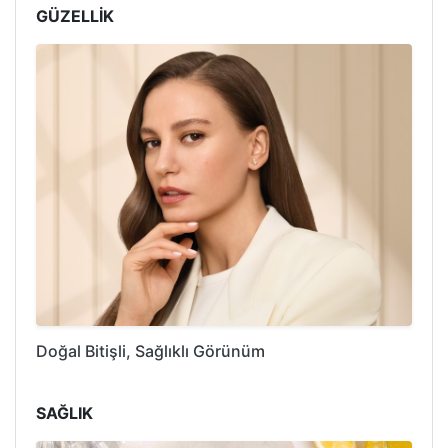
GÜZELLİK
Doğal Bitişli, Sağlıklı Görünüm
SAĞLIK