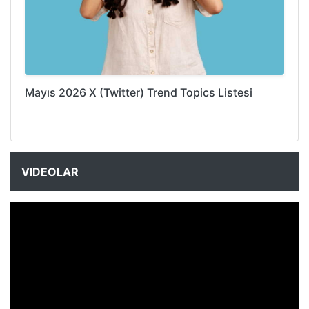
Mayıs 2026 X (Twitter) Trend Topics Listesi
VIDEOLAR