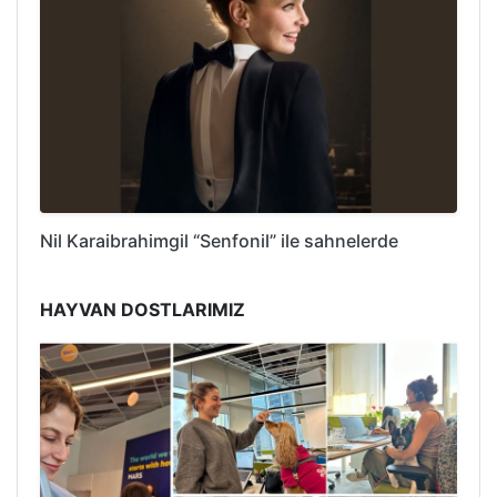
Nil Karaibrahimgil “Senfonil” ile sahnelerde
HAYVAN DOSTLARIMIZ