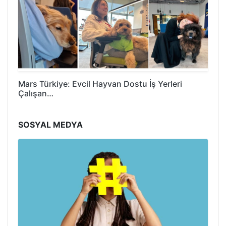
Mars Türkiye: Evcil Hayvan Dostu İş Yerleri
Çalışan…
SOSYAL MEDYA