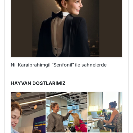
Nil Karaibrahimgil “Senfonil” ile sahnelerde
HAYVAN DOSTLARIMIZ