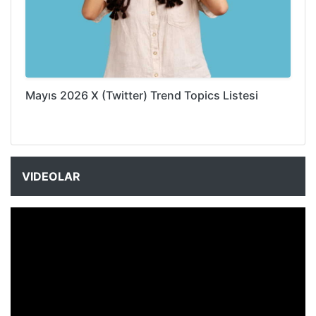
Mayıs 2026 X (Twitter) Trend Topics Listesi
VIDEOLAR