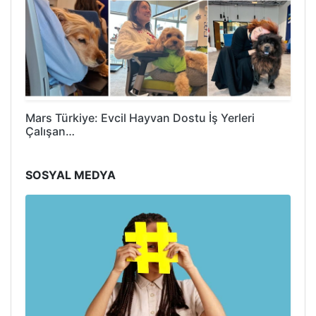
Mars Türkiye: Evcil Hayvan Dostu İş Yerleri
Çalışan…
SOSYAL MEDYA