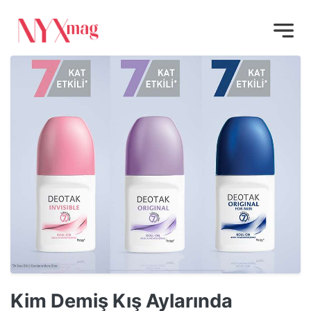
Kim Demiş Kış Aylarında