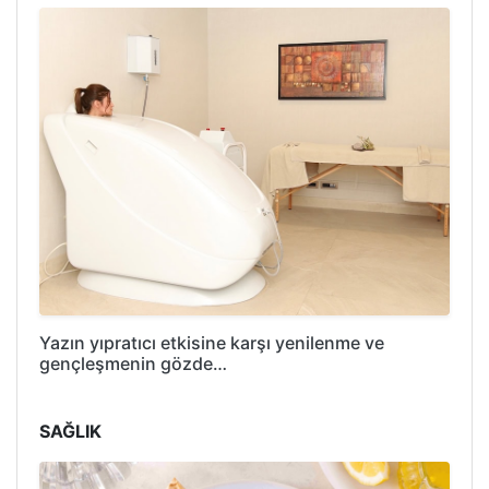
Yazın yıpratıcı etkisine karşı yenilenme ve
gençleşmenin gözde…
SAĞLIK