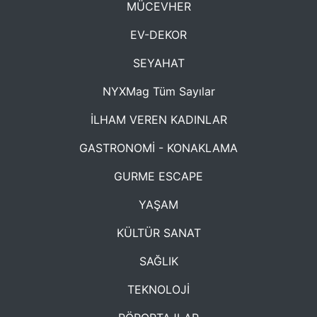
MÜCEVHER
EV-DEKOR
SEYAHAT
NYXMag Tüm Sayılar
İLHAM VEREN KADINLAR
GASTRONOMİ - KONAKLAMA
GURME ESCAPE
YAŞAM
KÜLTÜR SANAT
SAĞLIK
TEKNOLOJİ