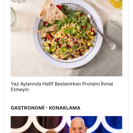
Yaz Aylarında Hafif Beslenirken Proteini İhmal
Etmeyin
GASTRONOMİ - KONAKLAMA