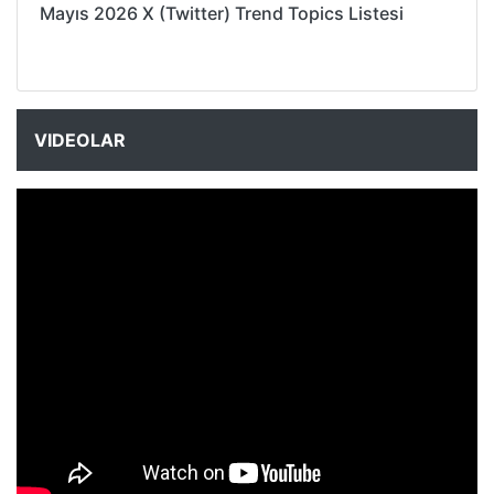
Mayıs 2026 X (Twitter) Trend Topics Listesi
VIDEOLAR
NYXmag 2. Yaş Kutlama Etkinliği