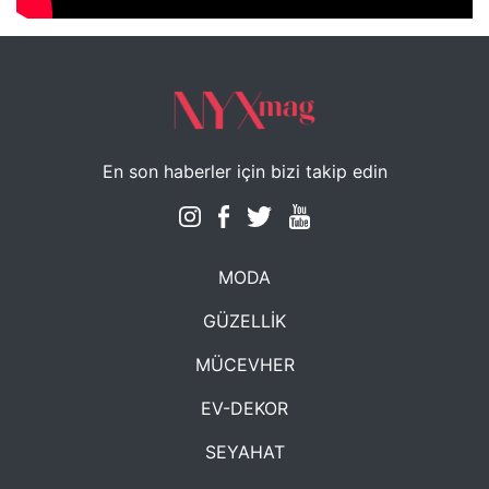
En son haberler için bizi takip edin
MODA
GÜZELLİK
MÜCEVHER
EV-DEKOR
SEYAHAT