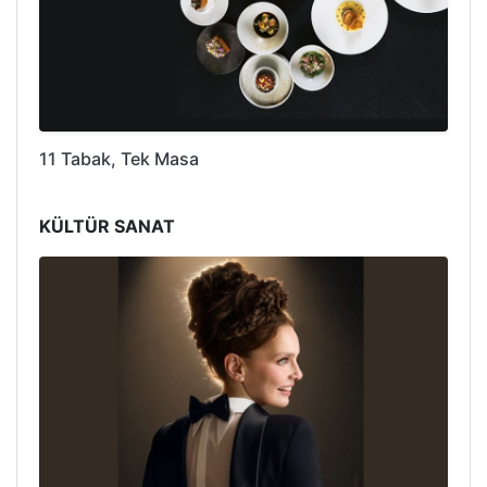
11 Tabak, Tek Masa
KÜLTÜR SANAT