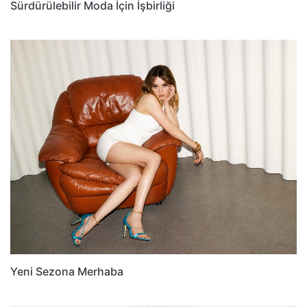
Sürdürülebilir Moda İçin İşbirliği
Yeni Sezona Merhaba