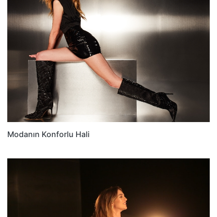
Modanın Konforlu Hali