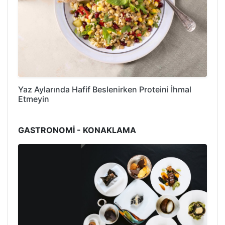
Yaz Aylarında Hafif Beslenirken Proteini İhmal
Etmeyin
GASTRONOMİ - KONAKLAMA