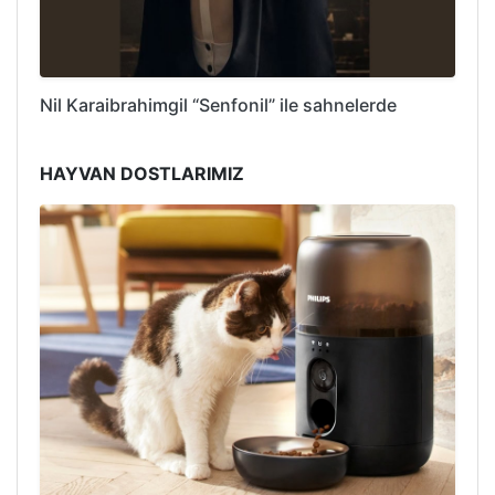
Nil Karaibrahimgil “Senfonil” ile sahnelerde
HAYVAN DOSTLARIMIZ