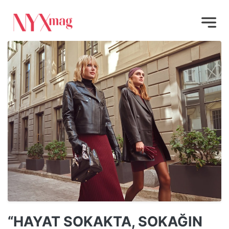
“HAYAT SOKAKTA, SOKAĞIN