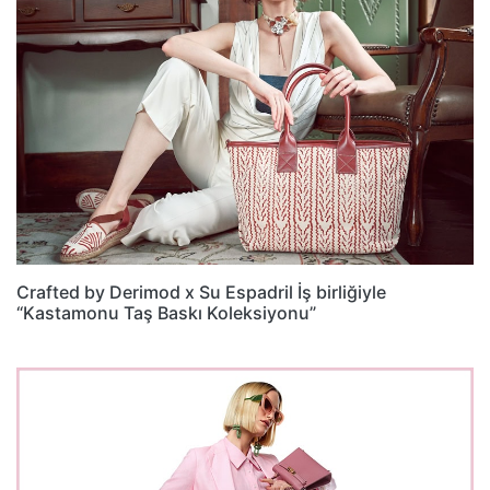
Crafted by Derimod x Su Espadril İş birliğiyle
“Kastamonu Taş Baskı Koleksiyonu”