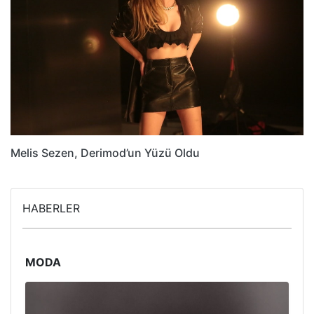
Melis Sezen, Derimod’un Yüzü Oldu
HABERLER
MODA