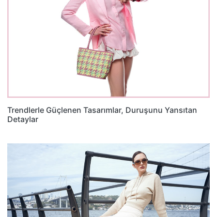
Trendlerle Güçlenen Tasarımlar, Duruşunu Yansıtan
Detaylar