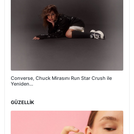
Converse, Chuck Mirasını Run Star Crush ile
Yeniden…
GÜZELLİK