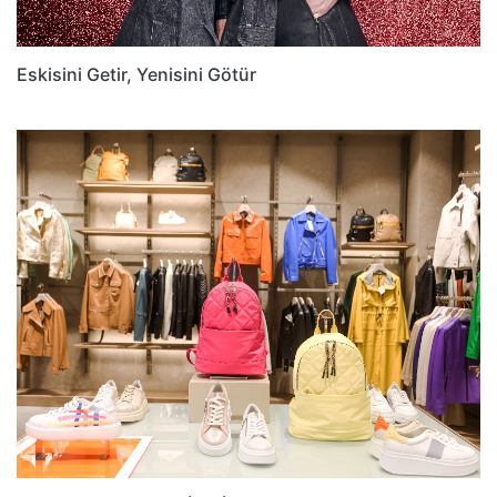
Eskisini Getir, Yenisini Götür