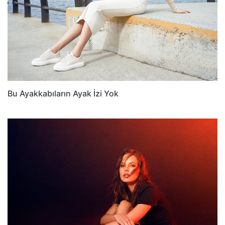
Bu Ayakkabıların Ayak İzi Yok