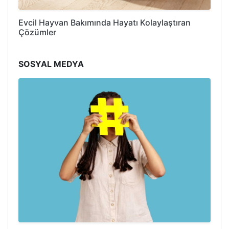
Evcil Hayvan Bakımında Hayatı Kolaylaştıran
Çözümler
SOSYAL MEDYA