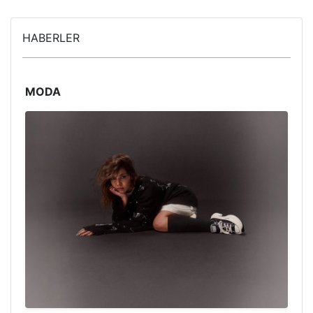
HABERLER
MODA