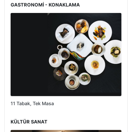
GASTRONOMİ - KONAKLAMA
11 Tabak, Tek Masa
KÜLTÜR SANAT