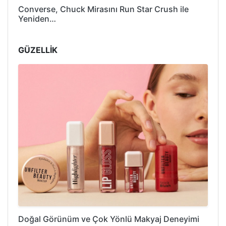
Converse, Chuck Mirasını Run Star Crush ile
Yeniden…
GÜZELLİK
Doğal Görünüm ve Çok Yönlü Makyaj Deneyimi