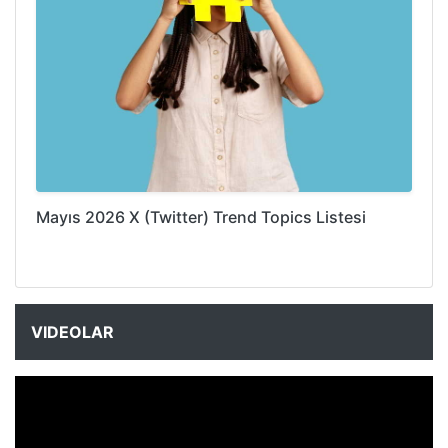
Mayıs 2026 X (Twitter) Trend Topics Listesi
VIDEOLAR