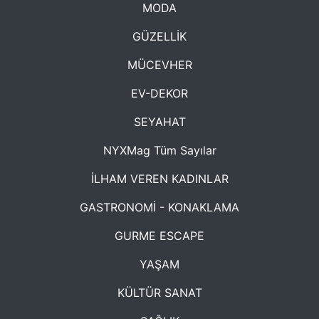
MODA
GÜZELLİK
MÜCEVHER
EV-DEKOR
SEYAHAT
NYXMag Tüm Sayılar
İLHAM VEREN KADINLAR
GASTRONOMİ - KONAKLAMA
GURME ESCAPE
YAŞAM
KÜLTÜR SANAT