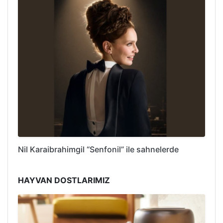
Nil Karaibrahimgil “Senfonil” ile sahnelerde
HAYVAN DOSTLARIMIZ