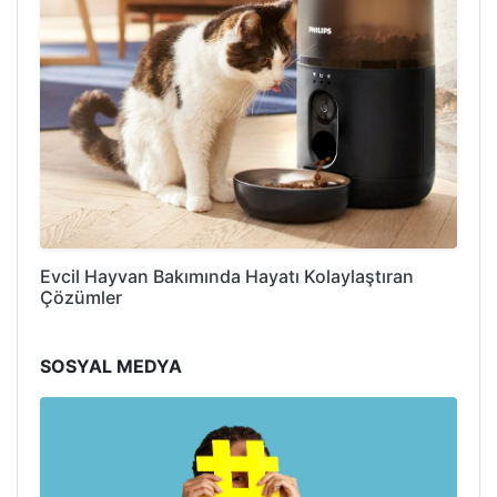
Evcil Hayvan Bakımında Hayatı Kolaylaştıran
Çözümler
SOSYAL MEDYA