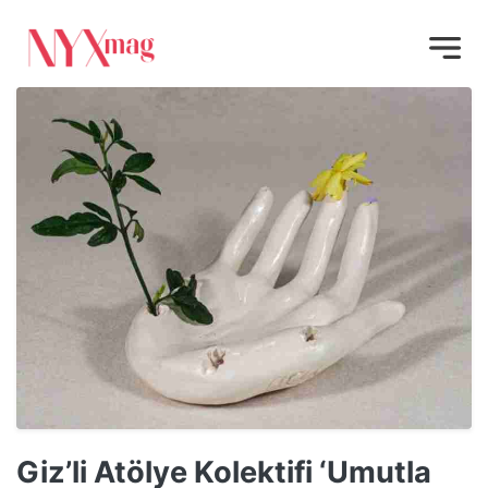
Giz’li Atölye Kolektifi ‘Umutla