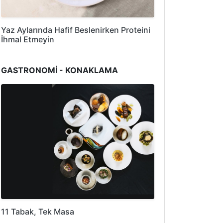
Yaz Aylarında Hafif Beslenirken Proteini
İhmal Etmeyin
GASTRONOMİ - KONAKLAMA
11 Tabak, Tek Masa