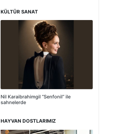
KÜLTÜR SANAT
Nil Karaibrahimgil “Senfonil” ile
sahnelerde
HAYVAN DOSTLARIMIZ