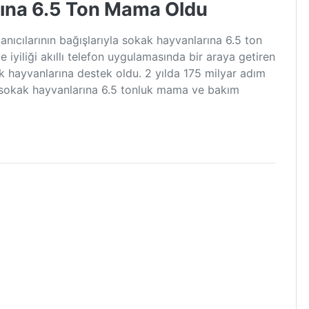
ına 6.5 Ton Mama Oldu
anıcılarının bağışlarıyla sokak hayvanlarına 6.5 ton
yiliği akıllı telefon uygulamasında bir araya getiren
k hayvanlarına destek oldu. 2 yılda 175 milyar adım
la sokak hayvanlarına 6.5 tonluk mama ve bakım