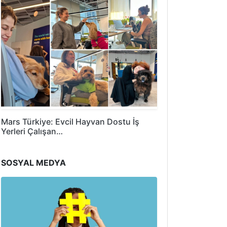
Mars Türkiye: Evcil Hayvan Dostu İş
Yerleri Çalışan…
SOSYAL MEDYA