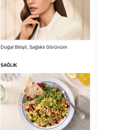
Doğal Bitişli, Sağlıklı Görünüm
SAĞLIK