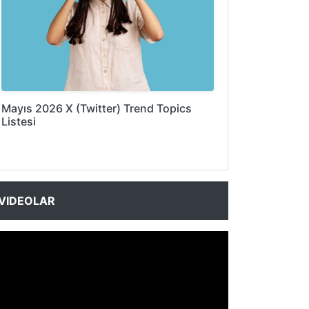
Mayıs 2026 X (Twitter) Trend Topics
Listesi
VIDEOLAR