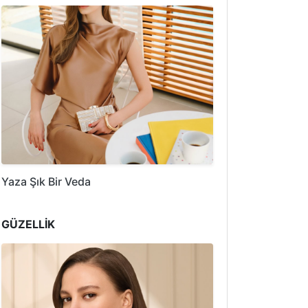
Yaza Şık Bir Veda
GÜZELLİK