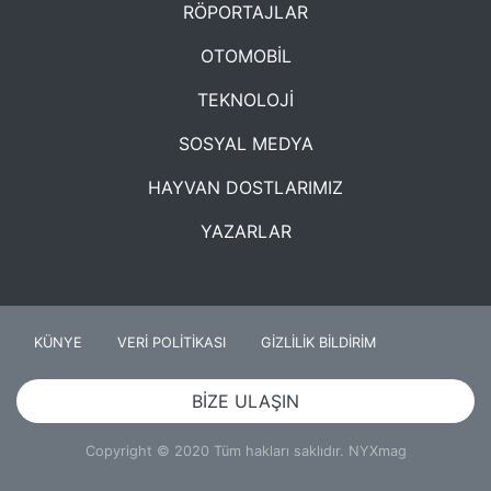
RÖPORTAJLAR
OTOMOBİL
TEKNOLOJİ
SOSYAL MEDYA
HAYVAN DOSTLARIMIZ
YAZARLAR
KÜNYE
VERİ POLİTİKASI
GİZLİLİK BİLDİRİM
BİZE ULAŞIN
Copyright © 2020 Tüm hakları saklıdır. NYXmag