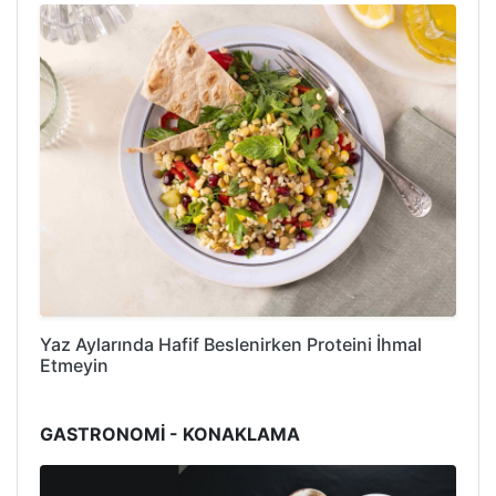
Yaz Aylarında Hafif Beslenirken Proteini İhmal
Etmeyin
GASTRONOMİ - KONAKLAMA