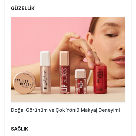
GÜZELLİK
Doğal Görünüm ve Çok Yönlü Makyaj Deneyimi
SAĞLIK