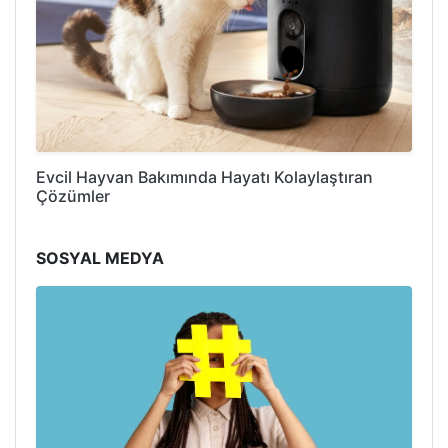
Evcil Hayvan Bakımında Hayatı Kolaylaştıran
Çözümler
SOSYAL MEDYA