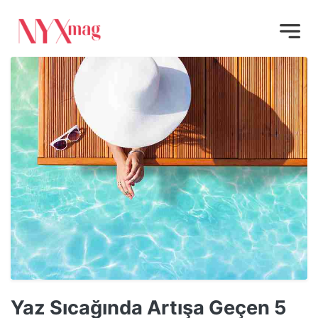
Yaz Sıcağında Artışa Geçen 5