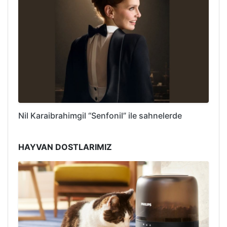
Nil Karaibrahimgil “Senfonil” ile sahnelerde
HAYVAN DOSTLARIMIZ