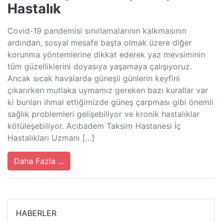
Hastalık
Covid-19 pandemisi sınırlamalarının kalkmasının
ardından, sosyal mesafe başta olmak üzere diğer
korunma yöntemlerine dikkat ederek yaz mevsiminin
tüm güzelliklerini doyasıya yaşamaya çalışıyoruz.
Ancak sıcak havalarda güneşli günlerin keyfini
çıkarırken mutlaka uymamız gereken bazı kurallar var
ki bunları ihmal ettiğimizde güneş çarpması gibi önemli
sağlık problemleri gelişebiliyor ve kronik hastalıklar
kötüleşebiliyor. Acıbadem Taksim Hastanesi İç
Hastalıkları Uzmanı […]
Daha Fazla ...
HABERLER