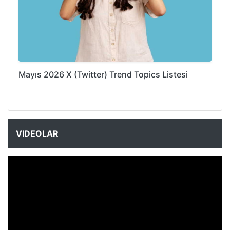
Mayıs 2026 X (Twitter) Trend Topics Listesi
VIDEOLAR