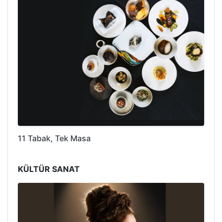
11 Tabak, Tek Masa
KÜLTÜR SANAT