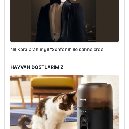
Nil Karaibrahimgil “Senfonil” ile sahnelerde
HAYVAN DOSTLARIMIZ