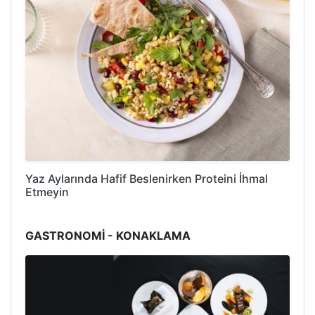
Yaz Aylarında Hafif Beslenirken Proteini İhmal
Etmeyin
GASTRONOMİ - KONAKLAMA