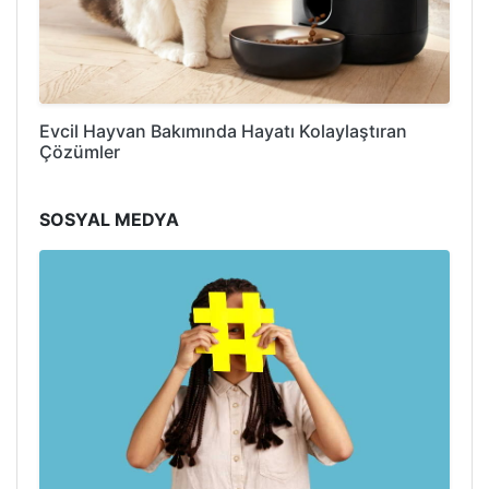
Evcil Hayvan Bakımında Hayatı Kolaylaştıran
Çözümler
SOSYAL MEDYA