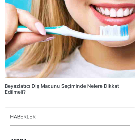
Beyazlatıcı Diş Macunu Seçiminde Nelere Dikkat
Edilmeli?
HABERLER