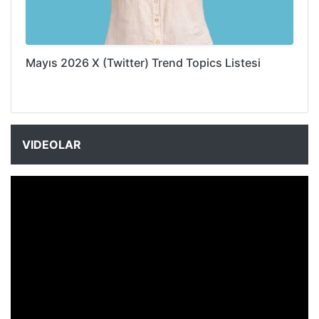
Mayıs 2026 X (Twitter) Trend Topics Listesi
VIDEOLAR