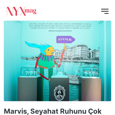
Marvis, Seyahat Ruhunu Çok