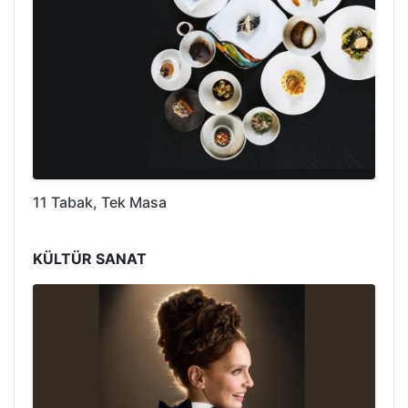
11 Tabak, Tek Masa
KÜLTÜR SANAT