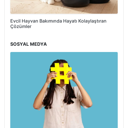
Evcil Hayvan Bakımında Hayatı Kolaylaştıran
Çözümler
SOSYAL MEDYA