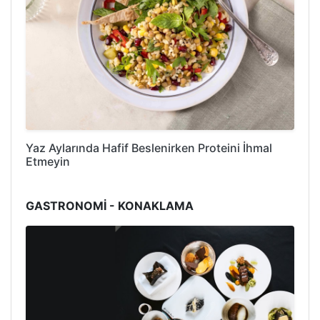
Yaz Aylarında Hafif Beslenirken Proteini İhmal
Etmeyin
GASTRONOMİ - KONAKLAMA