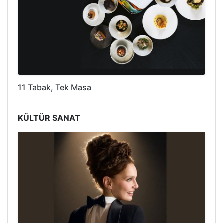
11 Tabak, Tek Masa
KÜLTÜR SANAT