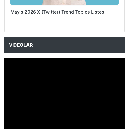
Mayıs 2026 X (Twitter) Trend Topics Listesi
VIDEOLAR