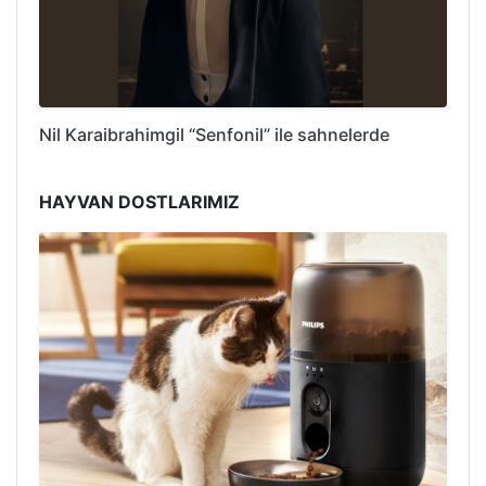
Nil Karaibrahimgil “Senfonil” ile sahnelerde
HAYVAN DOSTLARIMIZ