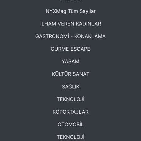
NYXMag Tüm Sayılar
İLHAM VEREN KADINLAR
GASTRONOMİ - KONAKLAMA
GURME ESCAPE
YAŞAM
KÜLTÜR SANAT
SAĞLIK
TEKNOLOJİ
RÖPORTAJLAR
OTOMOBİL
TEKNOLOJİ