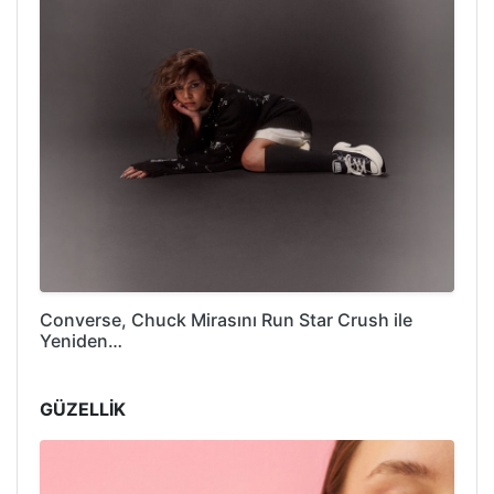
Converse, Chuck Mirasını Run Star Crush ile
Yeniden…
GÜZELLİK