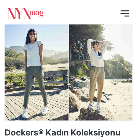
Dockers® Kadın Koleksiyonu