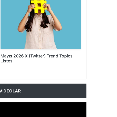
Mayıs 2026 X (Twitter) Trend Topics
Listesi
VIDEOLAR