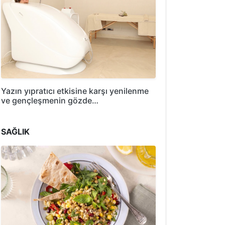
Yazın yıpratıcı etkisine karşı yenilenme
ve gençleşmenin gözde…
SAĞLIK