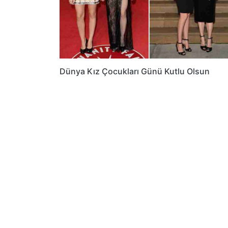
Dünya Kız Çocukları Günü Kutlu Olsun