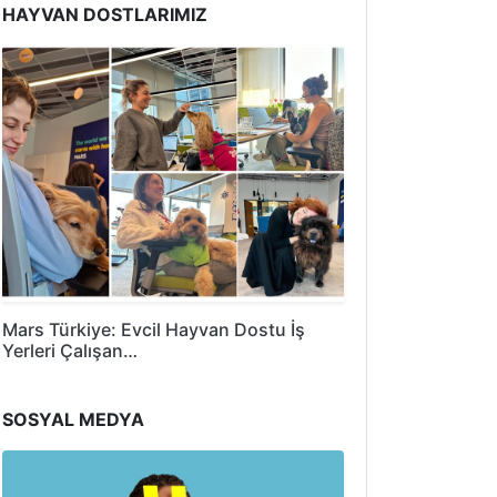
HAYVAN DOSTLARIMIZ
Mars Türkiye: Evcil Hayvan Dostu İş
Yerleri Çalışan…
SOSYAL MEDYA