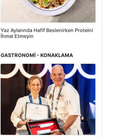
Yaz Aylarında Hafif Beslenirken Proteini
İhmal Etmeyin
GASTRONOMİ - KONAKLAMA