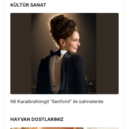
KÜLTÜR SANAT
Nil Karaibrahimgil “Senfonil” ile sahnelerde
HAYVAN DOSTLARIMIZ