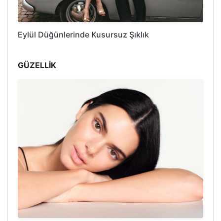
Eylül Düğünlerinde Kusursuz Şıklık
GÜZELLİK