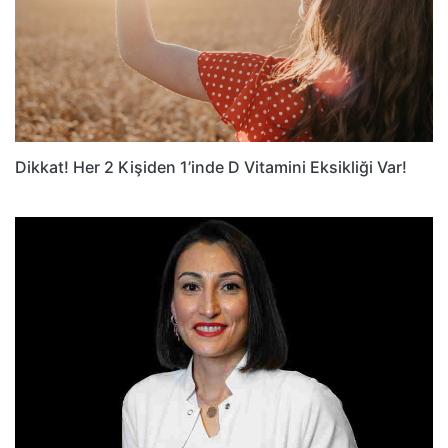
Dikkat! Her 2 Kişiden 1’inde D Vitamini Eksikliği Var!