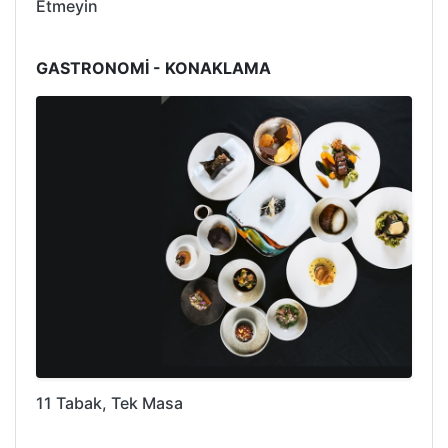
Etmeyin
GASTRONOMİ - KONAKLAMA
11 Tabak, Tek Masa