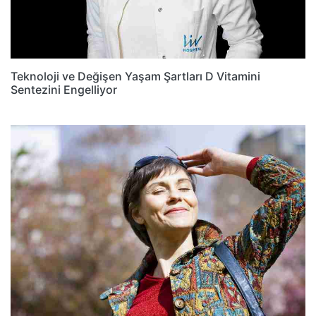
Teknoloji ve Değişen Yaşam Şartları D Vitamini
Sentezini Engelliyor