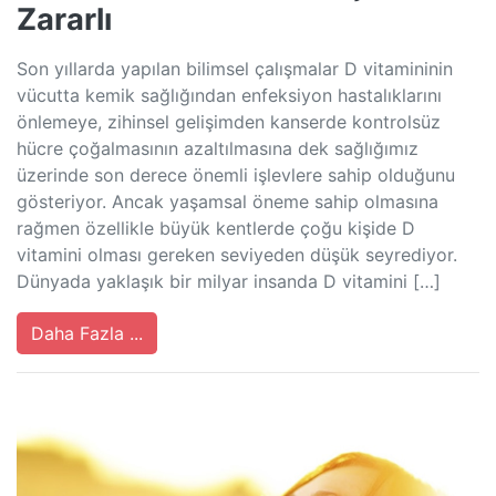
Zararlı
Son yıllarda yapılan bilimsel çalışmalar D vitamininin
vücutta kemik sağlığından enfeksiyon hastalıklarını
önlemeye, zihinsel gelişimden kanserde kontrolsüz
hücre çoğalmasının azaltılmasına dek sağlığımız
üzerinde son derece önemli işlevlere sahip olduğunu
gösteriyor. Ancak yaşamsal öneme sahip olmasına
rağmen özellikle büyük kentlerde çoğu kişide D
vitamini olması gereken seviyeden düşük seyrediyor.
Dünyada yaklaşık bir milyar insanda D vitamini […]
Daha Fazla ...