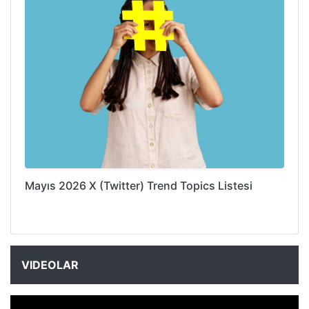
Mayıs 2026 X (Twitter) Trend Topics Listesi
VIDEOLAR