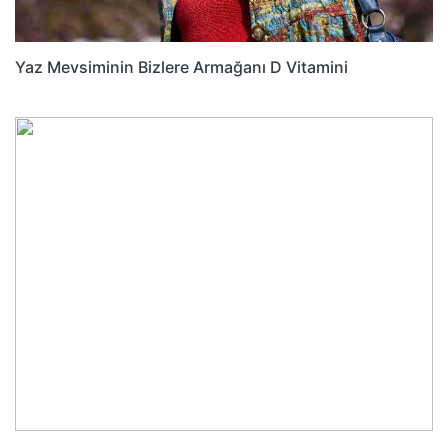
Yaz Mevsiminin Bizlere Armağanı D Vitamini