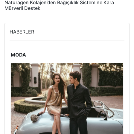
Naturagen Kolajen’den Bağışıklık Sistemine Kara
Mürverli Destek
HABERLER
MODA