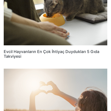
Evcil Hayvanların En Çok İhtiyaç Duydukları 5 Gıda
Takviyesi