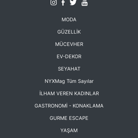
MODA
GÜZELLİK
MÜCEVHER
EV-DEKOR
SEYAHAT
NYXMag Tüm Sayılar
İLHAM VEREN KADINLAR
GASTRONOMİ - KONAKLAMA
GURME ESCAPE
YAŞAM