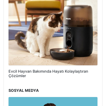
Evcil Hayvan Bakımında Hayatı Kolaylaştıran
Çözümler
SOSYAL MEDYA