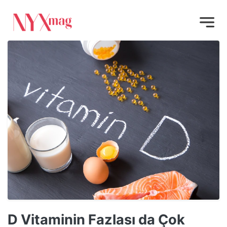
D Vitaminin Fazlası da Çok