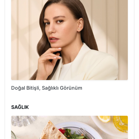
Doğal Bitişli, Sağlıklı Görünüm
SAĞLIK