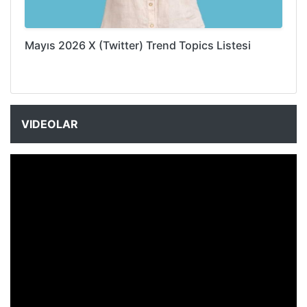
Mayıs 2026 X (Twitter) Trend Topics Listesi
VIDEOLAR