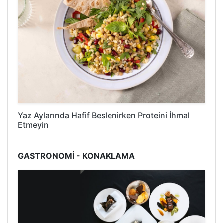
Yaz Aylarında Hafif Beslenirken Proteini İhmal
Etmeyin
GASTRONOMİ - KONAKLAMA