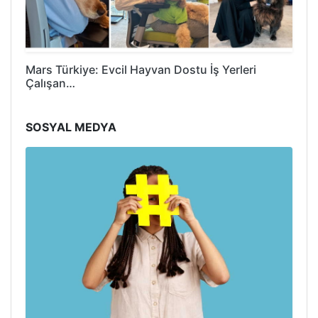
Mars Türkiye: Evcil Hayvan Dostu İş Yerleri
Çalışan…
SOSYAL MEDYA