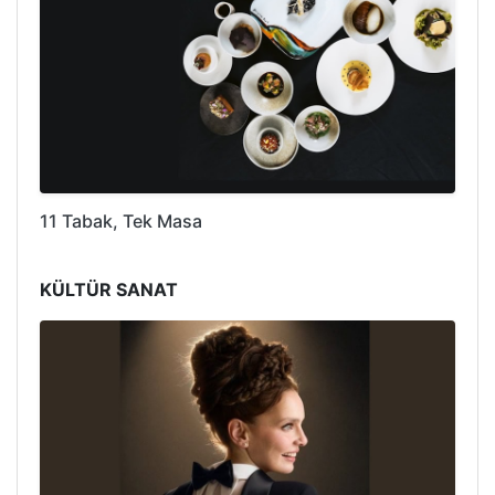
11 Tabak, Tek Masa
KÜLTÜR SANAT