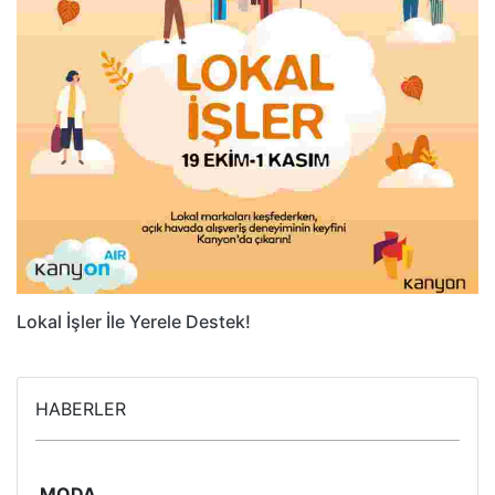
Lokal İşler İle Yerele Destek!
HABERLER
MODA