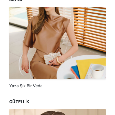
Yaza Şık Bir Veda
GÜZELLİK