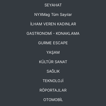
SEYAHAT
NYXMag Tüm Sayılar
İLHAM VEREN KADINLAR
GASTRONOMİ - KONAKLAMA
GURME ESCAPE
YAŞAM
KÜLTÜR SANAT
SAĞLIK
TEKNOLOJİ
RÖPORTAJLAR
OTOMOBİL