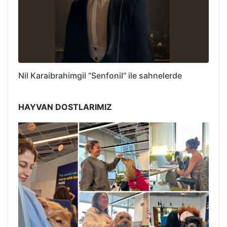
Nil Karaibrahimgil “Senfonil” ile sahnelerde
HAYVAN DOSTLARIMIZ