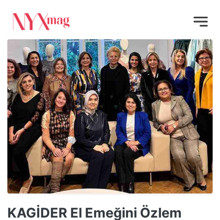
KAGİDER El Emeğini Özlem