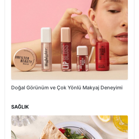
Doğal Görünüm ve Çok Yönlü Makyaj Deneyimi
SAĞLIK