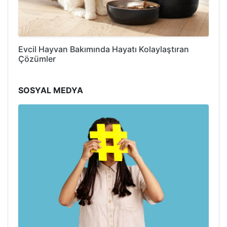
Evcil Hayvan Bakımında Hayatı Kolaylaştıran
Çözümler
SOSYAL MEDYA