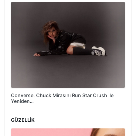
Converse, Chuck Mirasını Run Star Crush ile
Yeniden…
GÜZELLİK