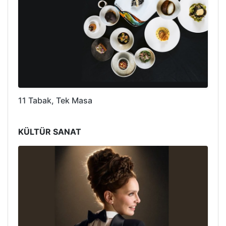
11 Tabak, Tek Masa
KÜLTÜR SANAT