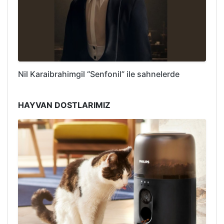
Nil Karaibrahimgil “Senfonil” ile sahnelerde
HAYVAN DOSTLARIMIZ