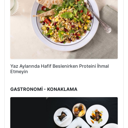
Yaz Aylarında Hafif Beslenirken Proteini İhmal
Etmeyin
GASTRONOMİ - KONAKLAMA