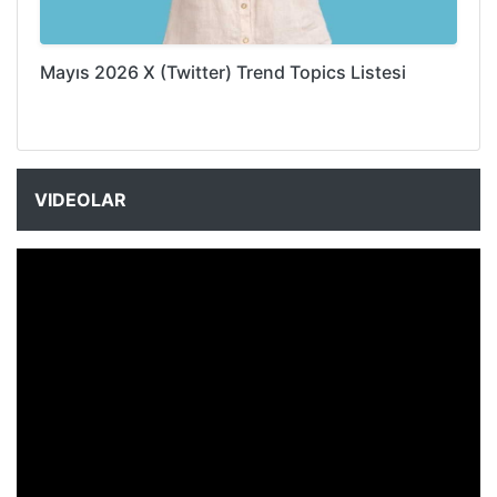
Mayıs 2026 X (Twitter) Trend Topics Listesi
VIDEOLAR