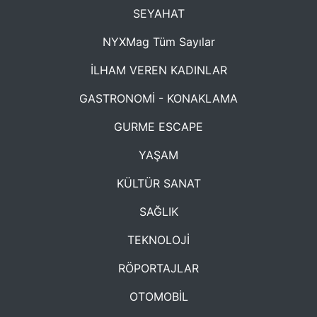
SEYAHAT
NYXMag Tüm Sayılar
İLHAM VEREN KADINLAR
GASTRONOMİ - KONAKLAMA
GURME ESCAPE
YAŞAM
KÜLTÜR SANAT
SAĞLIK
TEKNOLOJİ
RÖPORTAJLAR
OTOMOBİL