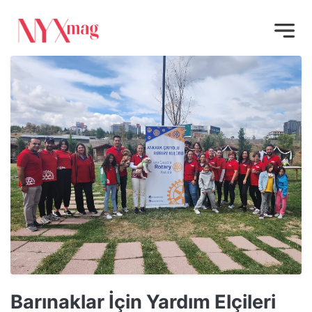
Barınaklar İçin Yardım Elçileri