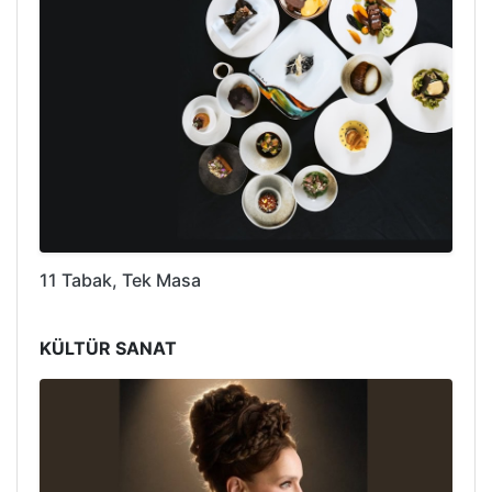
11 Tabak, Tek Masa
KÜLTÜR SANAT