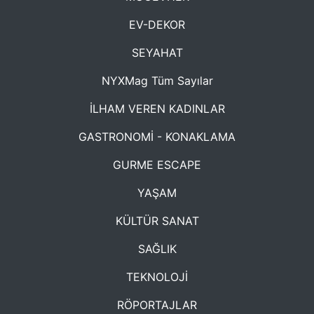
EV-DEKOR
SEYAHAT
NYXMag Tüm Sayılar
İLHAM VEREN KADINLAR
GASTRONOMİ - KONAKLAMA
GURME ESCAPE
YAŞAM
KÜLTÜR SANAT
SAĞLIK
TEKNOLOJİ
RÖPORTAJLAR