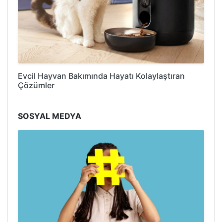
Evcil Hayvan Bakımında Hayatı Kolaylaştıran
Çözümler
SOSYAL MEDYA