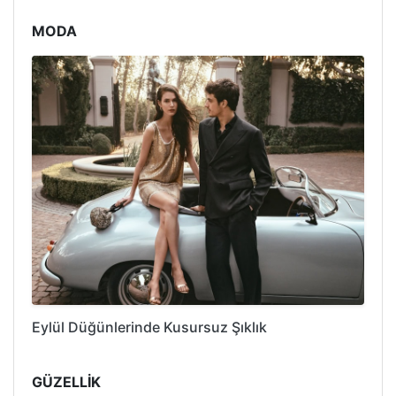
MODA
Eylül Düğünlerinde Kusursuz Şıklık
GÜZELLİK