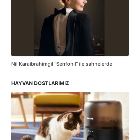
Nil Karaibrahimgil “Senfonil” ile sahnelerde
HAYVAN DOSTLARIMIZ