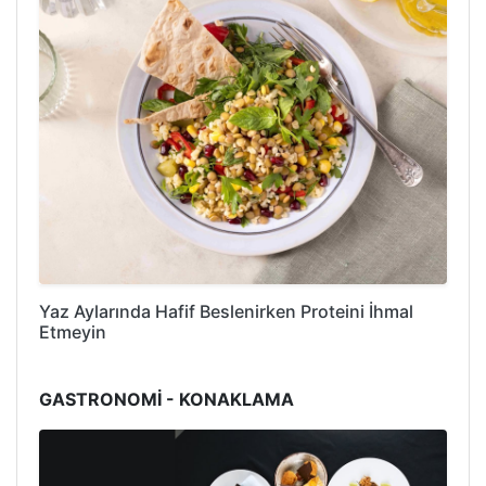
Yaz Aylarında Hafif Beslenirken Proteini İhmal
Etmeyin
GASTRONOMİ - KONAKLAMA