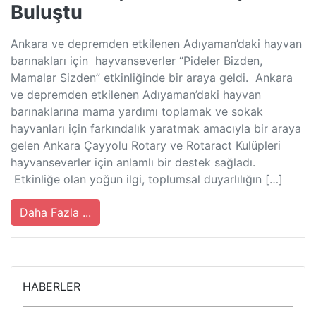
Buluştu
Ankara ve depremden etkilenen Adıyaman’daki hayvan
barınakları için hayvanseverler “Pideler Bizden,
Mamalar Sizden” etkinliğinde bir araya geldi. Ankara
ve depremden etkilenen Adıyaman’daki hayvan
barınaklarına mama yardımı toplamak ve sokak
hayvanları için farkındalık yaratmak amacıyla bir araya
gelen Ankara Çayyolu Rotary ve Rotaract Kulüpleri
hayvanseverler için anlamlı bir destek sağladı.
Etkinliğe olan yoğun ilgi, toplumsal duyarlılığın […]
Daha Fazla ...
HABERLER