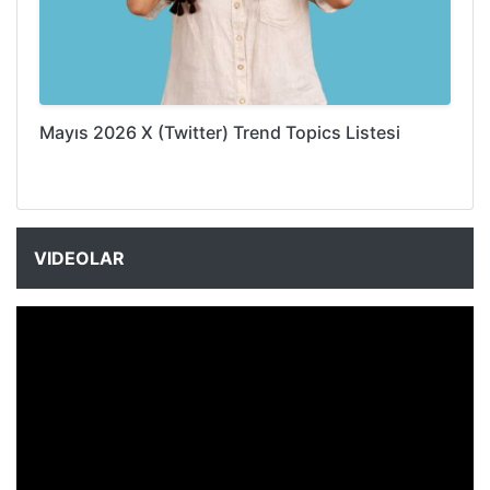
Mayıs 2026 X (Twitter) Trend Topics Listesi
VIDEOLAR