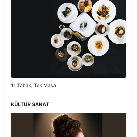
11 Tabak, Tek Masa
KÜLTÜR SANAT