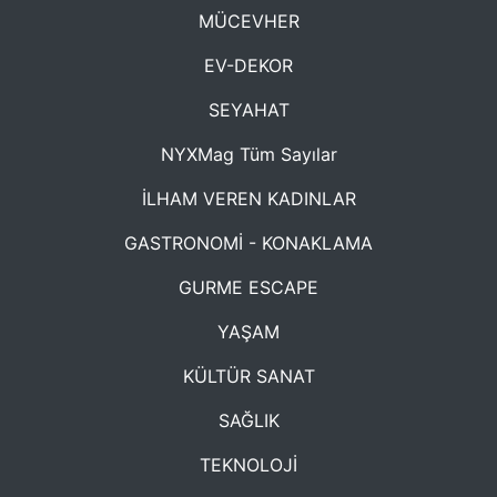
MÜCEVHER
EV-DEKOR
SEYAHAT
NYXMag Tüm Sayılar
İLHAM VEREN KADINLAR
GASTRONOMİ - KONAKLAMA
GURME ESCAPE
YAŞAM
KÜLTÜR SANAT
SAĞLIK
TEKNOLOJİ