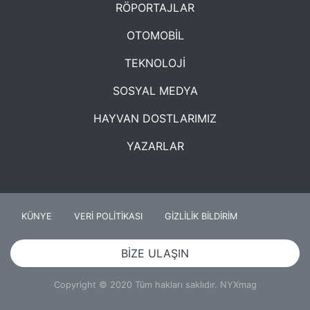
RÖPORTAJLAR
OTOMOBİL
TEKNOLOJİ
SOSYAL MEDYA
HAYVAN DOSTLARIMIZ
YAZARLAR
KÜNYE
VERİ POLİTİKASI
GİZLİLİK BİLDİRİM
BİZE ULAŞIN
Copyright © 2020 Tüm hakları saklıdır. NYXmag