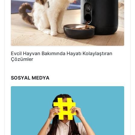
Evcil Hayvan Bakımında Hayatı Kolaylaştıran
Çözümler
SOSYAL MEDYA