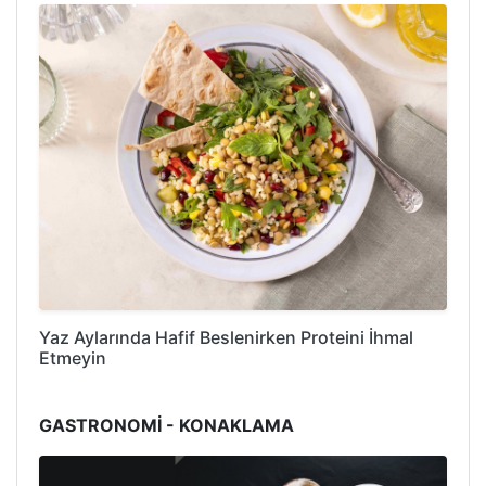
Yaz Aylarında Hafif Beslenirken Proteini İhmal
Etmeyin
GASTRONOMİ - KONAKLAMA