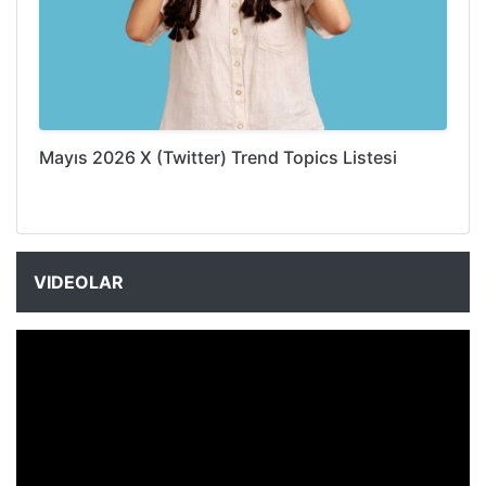
Mayıs 2026 X (Twitter) Trend Topics Listesi
VIDEOLAR