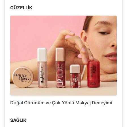
GÜZELLİK
Doğal Görünüm ve Çok Yönlü Makyaj Deneyimi
SAĞLIK