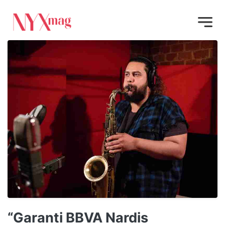
“Garanti BBVA Nardis