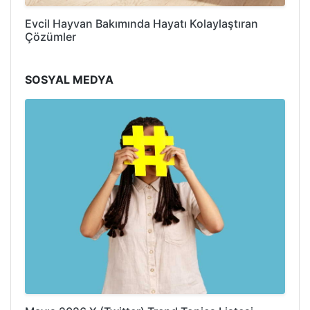
Evcil Hayvan Bakımında Hayatı Kolaylaştıran
Çözümler
SOSYAL MEDYA