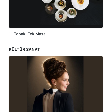
11 Tabak, Tek Masa
KÜLTÜR SANAT