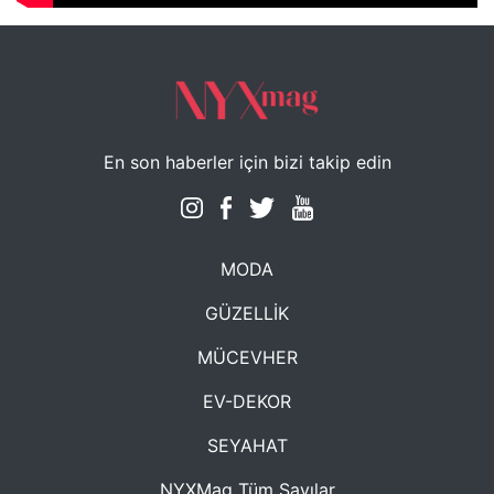
En son haberler için bizi takip edin
MODA
GÜZELLİK
MÜCEVHER
EV-DEKOR
SEYAHAT
NYXMag Tüm Sayılar