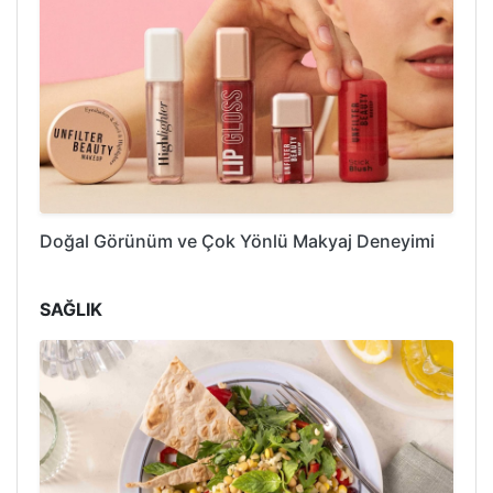
Doğal Görünüm ve Çok Yönlü Makyaj Deneyimi
SAĞLIK