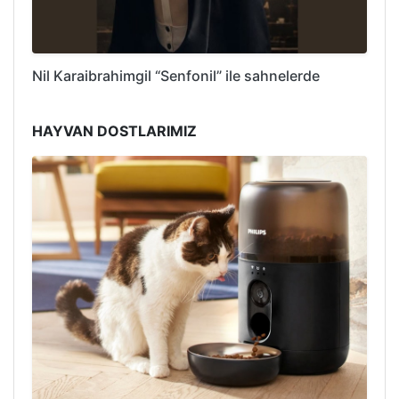
Nil Karaibrahimgil “Senfonil” ile sahnelerde
HAYVAN DOSTLARIMIZ