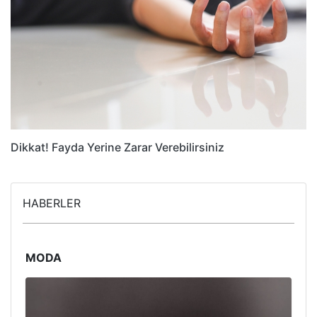
Dikkat! Fayda Yerine Zarar Verebilirsiniz
HABERLER
MODA