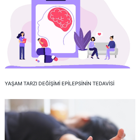
YAŞAM TARZI DEĞİŞİMİ EPİLEPSİNİN TEDAVİSİ