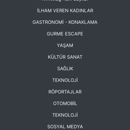
İLHAM VEREN KADINLAR
GASTRONOMİ - KONAKLAMA
GURME ESCAPE
YAŞAM
KÜLTÜR SANAT
SAĞLIK
TEKNOLOJİ
RÖPORTAJLAR
OTOMOBİL
TEKNOLOJİ
SOSYAL MEDYA