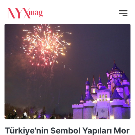
Türkiye’nin Sembol Yapıları Mor