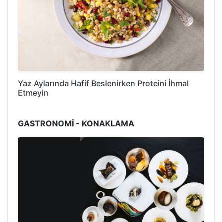
Yaz Aylarında Hafif Beslenirken Proteini İhmal
Etmeyin
GASTRONOMİ - KONAKLAMA