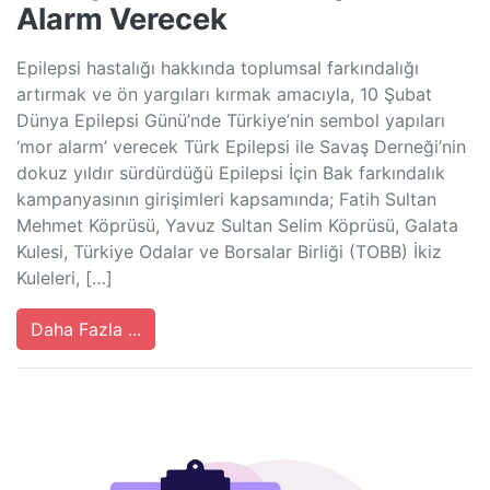
Alarm Verecek
Epilepsi hastalığı hakkında toplumsal farkındalığı
artırmak ve ön yargıları kırmak amacıyla, 10 Şubat
Dünya Epilepsi Günü’nde Türkiye’nin sembol yapıları
‘mor alarm’ verecek Türk Epilepsi ile Savaş Derneği’nin
dokuz yıldır sürdürdüğü Epilepsi İçin Bak farkındalık
kampanyasının girişimleri kapsamında; Fatih Sultan
Mehmet Köprüsü, Yavuz Sultan Selim Köprüsü, Galata
Kulesi, Türkiye Odalar ve Borsalar Birliği (TOBB) İkiz
Kuleleri, […]
Daha Fazla ...