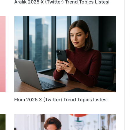
Aralık 2025 X (Twitter) Trend Topics Listesi
i
Ekim 2025 X (Twitter) Trend Topics Listesi