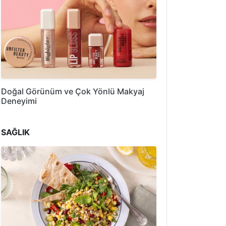
Doğal Görünüm ve Çok Yönlü Makyaj
Deneyimi
SAĞLIK