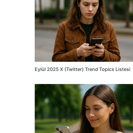
Eylül 2025 X (Twitter) Trend Topics Listesi