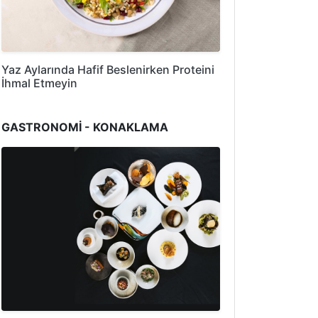
Yaz Aylarında Hafif Beslenirken Proteini
İhmal Etmeyin
GASTRONOMİ - KONAKLAMA