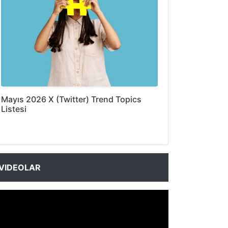
Mayıs 2026 X (Twitter) Trend Topics
Listesi
VIDEOLAR