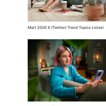
Mart 2026 X (Twitter) Trend Topics Listesi