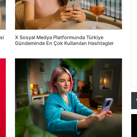
si
X Sosyal Medya Platformunda Türkiye
Gündeminde En Çok Kullanılan Hashtagler