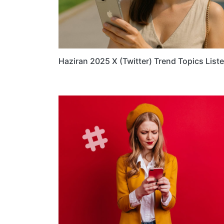
Haziran 2025 X (Twitter) Trend Topics Liste