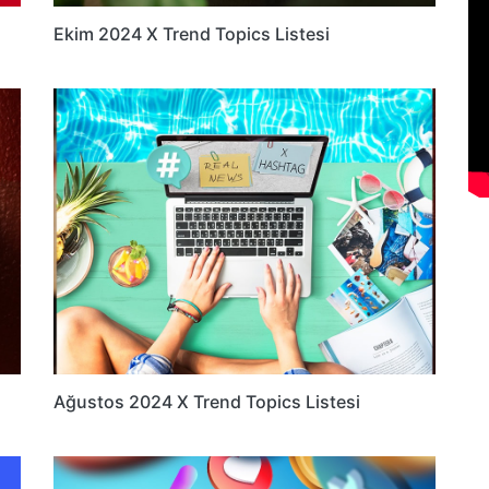
Ekim 2024 X Trend Topics Listesi
Ağustos 2024 X Trend Topics Listesi