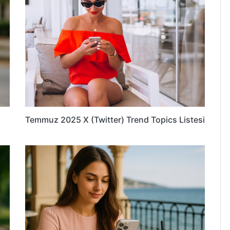
Temmuz 2025 X (Twitter) Trend Topics Listesi