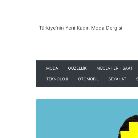
Türkiye'nin Yeni Kadın Moda Dergisi
MODA
GÜZELLİK
MÜCEVHER - SAAT
TEKNOLOJİ
OTOMOBİL
SEYAHAT