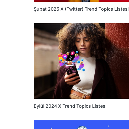
Şubat 2025 X (Twitter) Trend Topics Listesi
Eylül 2024 X Trend Topics Listesi