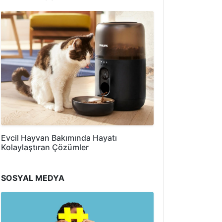
Evcil Hayvan Bakımında Hayatı
Kolaylaştıran Çözümler
SOSYAL MEDYA