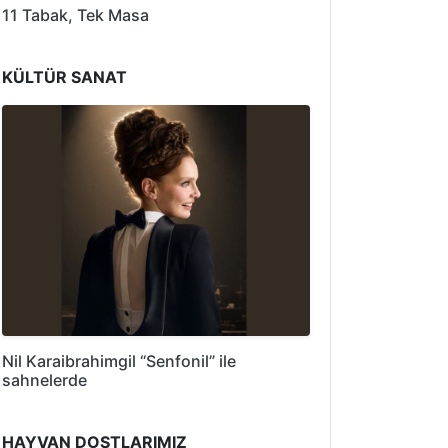
11 Tabak, Tek Masa
KÜLTÜR SANAT
Nil Karaibrahimgil “Senfonil” ile
sahnelerde
HAYVAN DOSTLARIMIZ