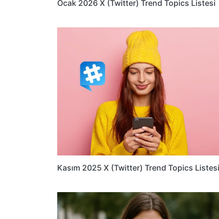
Ocak 2026 X (Twitter) Trend Topics Listesi
Kasım 2025 X (Twitter) Trend Topics Listes