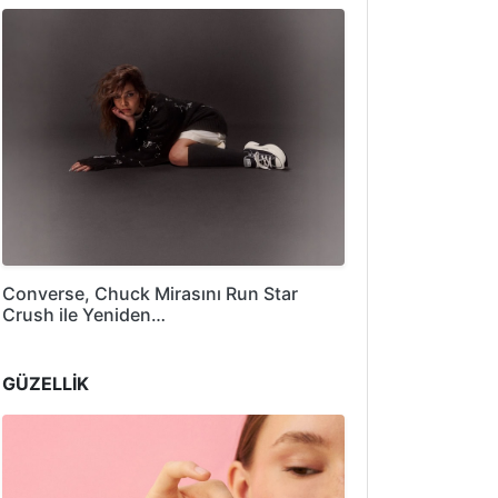
Converse, Chuck Mirasını Run Star
Crush ile Yeniden…
GÜZELLİK