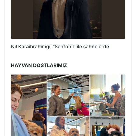
Nil Karaibrahimgil “Senfonil” ile sahnelerde
HAYVAN DOSTLARIMIZ