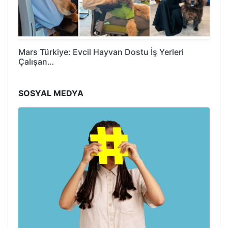
Mars Türkiye: Evcil Hayvan Dostu İş Yerleri
Çalışan…
SOSYAL MEDYA