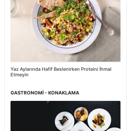
Yaz Aylarında Hafif Beslenirken Proteini İhmal
Etmeyin
GASTRONOMİ - KONAKLAMA