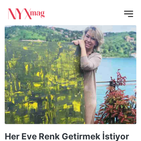
Her Eve Renk Getirmek İstiyor