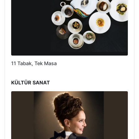
11 Tabak, Tek Masa
KÜLTÜR SANAT