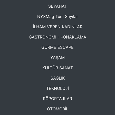
SEYAHAT
NYXMag Tüm Sayılar
İLHAM VEREN KADINLAR
GASTRONOMİ - KONAKLAMA
GURME ESCAPE
YAŞAM
KÜLTÜR SANAT
SAĞLIK
TEKNOLOJİ
RÖPORTAJLAR
OTOMOBİL