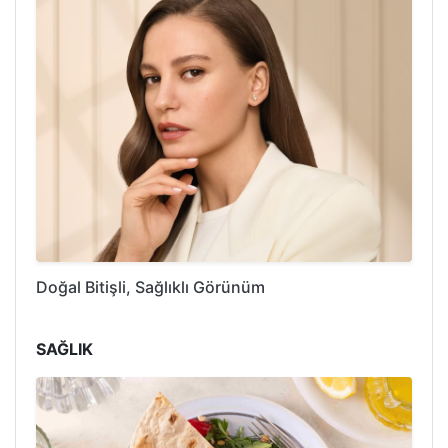
Doğal Bitişli, Sağlıklı Görünüm
SAĞLIK