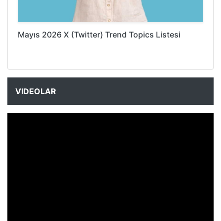
Mayıs 2026 X (Twitter) Trend Topics Listesi
VIDEOLAR