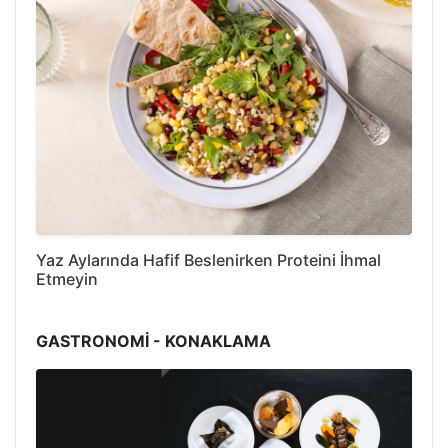
Yaz Aylarında Hafif Beslenirken Proteini İhmal
Etmeyin
GASTRONOMİ - KONAKLAMA