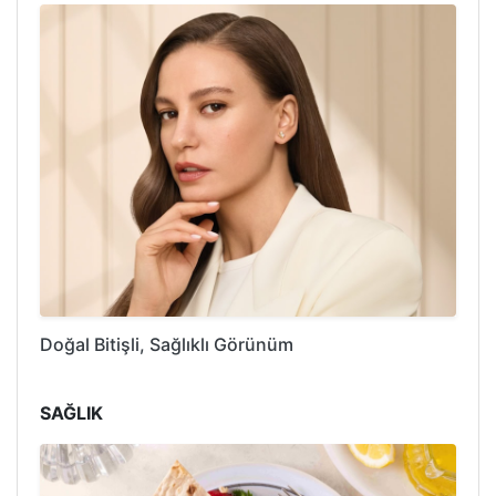
Doğal Bitişli, Sağlıklı Görünüm
SAĞLIK