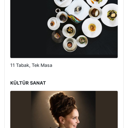
11 Tabak, Tek Masa
KÜLTÜR SANAT