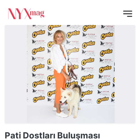
Pati Dostları Buluşması