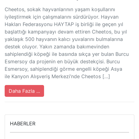
Cheetos, sokak hayvanlarının yaşam koşullarını
iyileştirmek için çalışmalarını sürdürüyor. Hayvan
Hakları Federasyonu HAYTAP iş birliği ile geçen yıl
başlattığı kampanyayı devam ettiren Cheetos, bu yıl
yaklaşık 500 hayvanın kalıcı yuvalarını bulmalarına
destek oluyor. Yakın zamanda bakımevinden
sahiplendiği köpeği ile basında sıkça yer bulan Burcu
Esmersoy da projenin en büyük destekçisi. Burcu
Esmersoy, sahiplendiği görme engelli köpeği Asya
ile Kanyon Alışveriş Merkezi’nde Cheetos […]
Daha Fazla ...
HABERLER