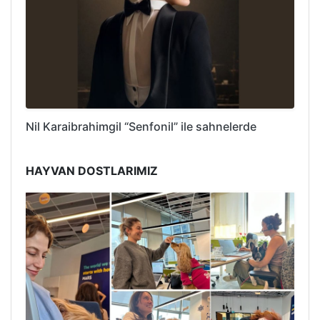
Nil Karaibrahimgil “Senfonil” ile sahnelerde
HAYVAN DOSTLARIMIZ