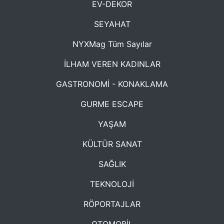
EV-DEKOR
SEYAHAT
NYXMag Tüm Sayılar
İLHAM VEREN KADINLAR
GASTRONOMİ - KONAKLAMA
GURME ESCAPE
YAŞAM
KÜLTÜR SANAT
SAĞLIK
TEKNOLOJİ
RÖPORTAJLAR