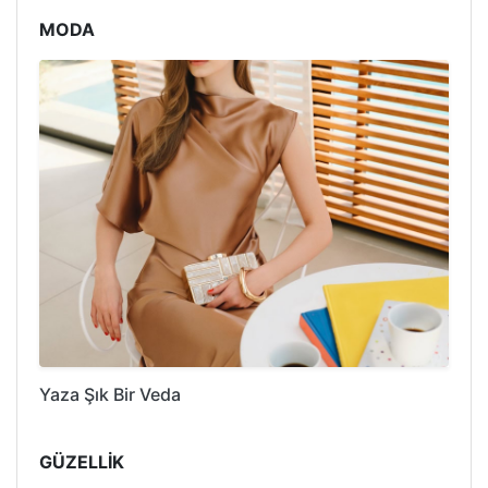
MODA
Yaza Şık Bir Veda
GÜZELLİK