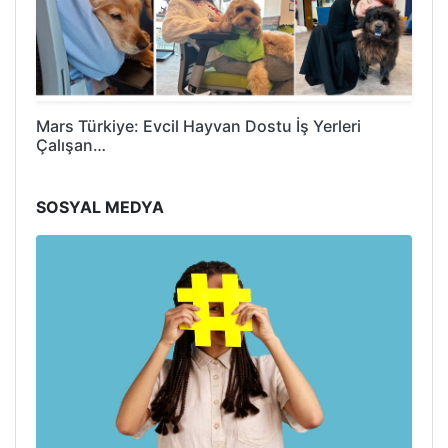
Mars Türkiye: Evcil Hayvan Dostu İş Yerleri
Çalışan…
SOSYAL MEDYA