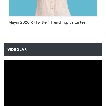
Mayıs 2026 X (Twitter) Trend Topics Listesi
VIDEOLAR