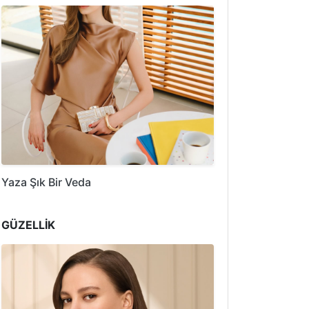
Yaza Şık Bir Veda
GÜZELLİK