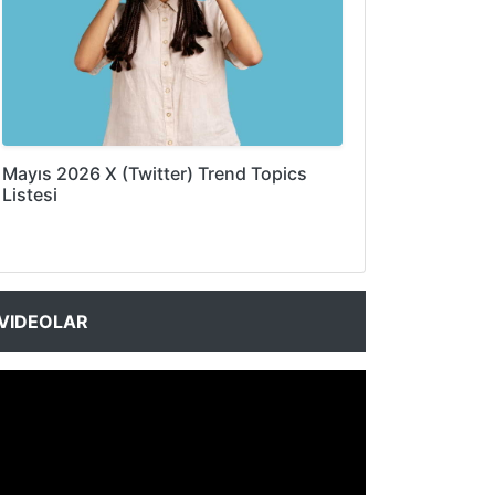
Mayıs 2026 X (Twitter) Trend Topics
Listesi
VIDEOLAR