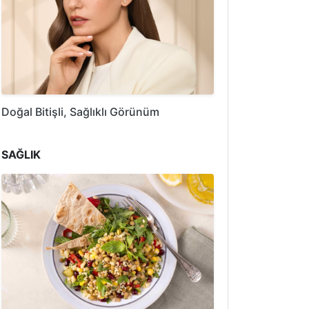
Doğal Bitişli, Sağlıklı Görünüm
SAĞLIK