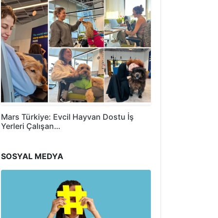
Mars Türkiye: Evcil Hayvan Dostu İş
Yerleri Çalışan…
SOSYAL MEDYA