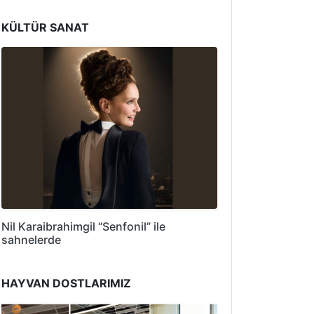
KÜLTÜR SANAT
Nil Karaibrahimgil “Senfonil” ile
sahnelerde
HAYVAN DOSTLARIMIZ