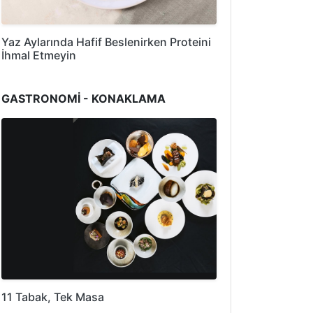
Yaz Aylarında Hafif Beslenirken Proteini
İhmal Etmeyin
GASTRONOMİ - KONAKLAMA
11 Tabak, Tek Masa