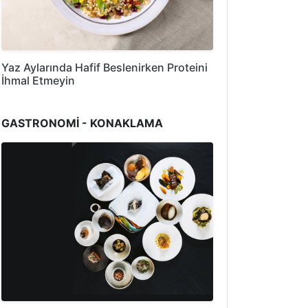
Yaz Aylarında Hafif Beslenirken Proteini
İhmal Etmeyin
GASTRONOMİ - KONAKLAMA