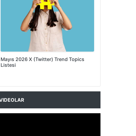
Mayıs 2026 X (Twitter) Trend Topics
Listesi
VIDEOLAR