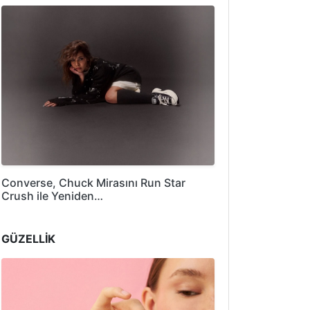
Converse, Chuck Mirasını Run Star
Crush ile Yeniden…
GÜZELLİK