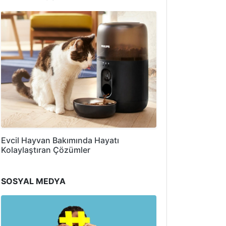
Evcil Hayvan Bakımında Hayatı
Kolaylaştıran Çözümler
SOSYAL MEDYA