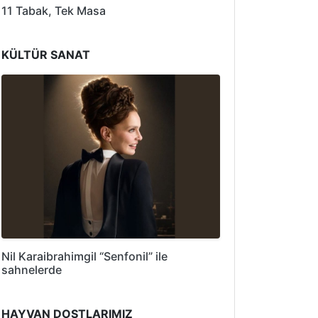
11 Tabak, Tek Masa
KÜLTÜR SANAT
Nil Karaibrahimgil “Senfonil” ile
sahnelerde
HAYVAN DOSTLARIMIZ