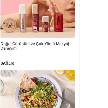
Doğal Görünüm ve Çok Yönlü Makyaj
Deneyimi
SAĞLIK