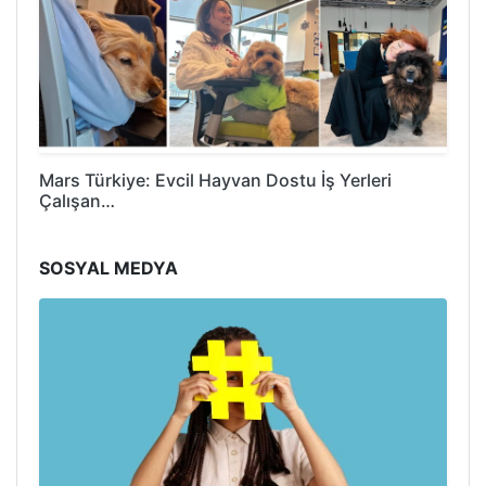
Mars Türkiye: Evcil Hayvan Dostu İş Yerleri
Çalışan…
SOSYAL MEDYA