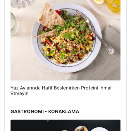
Yaz Aylarında Hafif Beslenirken Proteini İhmal
Etmeyin
GASTRONOMİ - KONAKLAMA