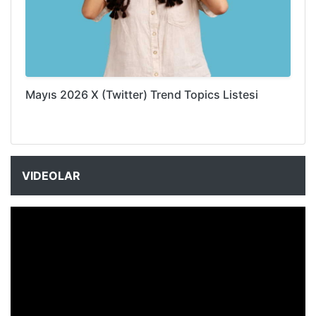
Mayıs 2026 X (Twitter) Trend Topics Listesi
VIDEOLAR