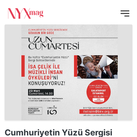
Cumhuriyetin Yüzü Sergisi