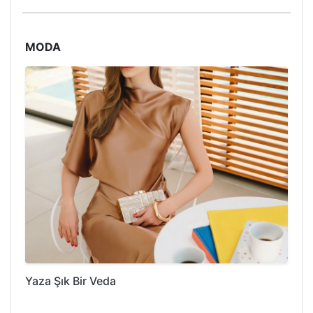
MODA
Yaza Şık Bir Veda