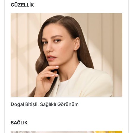
GÜZELLİK
Doğal Bitişli, Sağlıklı Görünüm
SAĞLIK