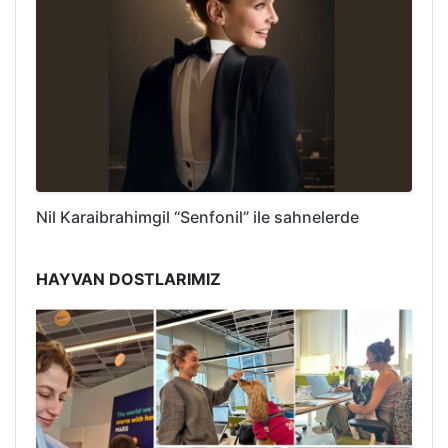
Nil Karaibrahimgil “Senfonil” ile sahnelerde
HAYVAN DOSTLARIMIZ