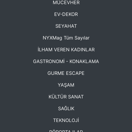
MÜCEVHER
EV-DEKOR
SEYAHAT
NYXMag Tüm Sayılar
İLHAM VEREN KADINLAR
GASTRONOMİ - KONAKLAMA
GURME ESCAPE
YAŞAM
KÜLTÜR SANAT
SAĞLIK
TEKNOLOJİ