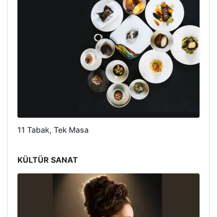
11 Tabak, Tek Masa
KÜLTÜR SANAT