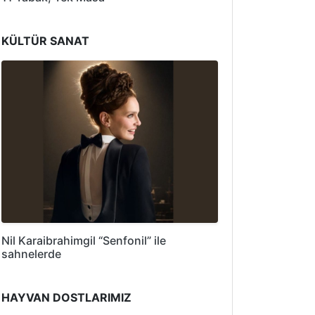
KÜLTÜR SANAT
Nil Karaibrahimgil “Senfonil” ile
sahnelerde
HAYVAN DOSTLARIMIZ