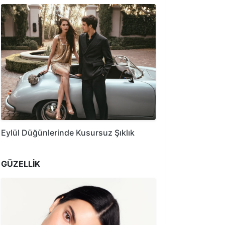
Eylül Düğünlerinde Kusursuz Şıklık
GÜZELLİK