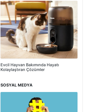
Evcil Hayvan Bakımında Hayatı
Kolaylaştıran Çözümler
SOSYAL MEDYA