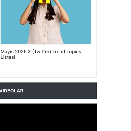
Mayıs 2026 X (Twitter) Trend Topics
Listesi
VIDEOLAR