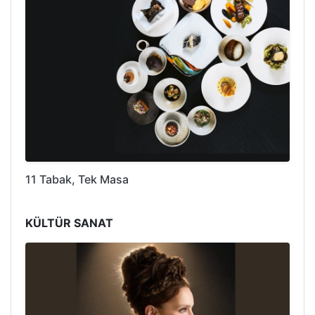
11 Tabak, Tek Masa
KÜLTÜR SANAT