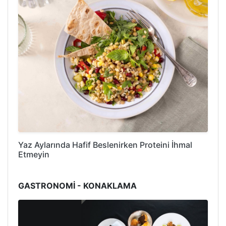
Yaz Aylarında Hafif Beslenirken Proteini İhmal
Etmeyin
GASTRONOMİ - KONAKLAMA