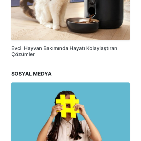
Evcil Hayvan Bakımında Hayatı Kolaylaştıran
Çözümler
SOSYAL MEDYA