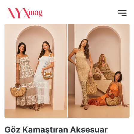
Göz Kamaştıran Aksesuar