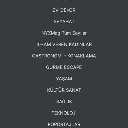
EV-DEKOR
SEYAHAT
NYXMag Tüm Sayılar
İLHAM VEREN KADINLAR
GASTRONOMİ - KONAKLAMA
GURME ESCAPE
YAŞAM
KÜLTÜR SANAT
SAĞLIK
TEKNOLOJİ
RÖPORTAJLAR