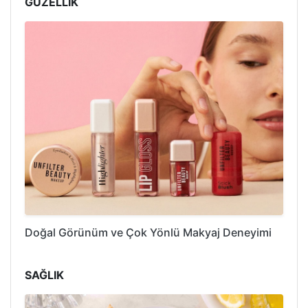
GÜZELLİK
Doğal Görünüm ve Çok Yönlü Makyaj Deneyimi
SAĞLIK