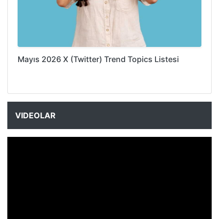
Mayıs 2026 X (Twitter) Trend Topics Listesi
VIDEOLAR