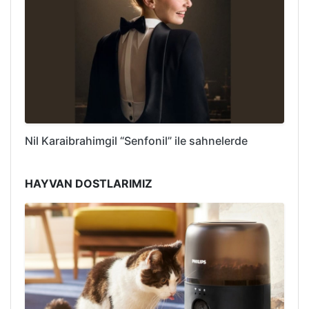
Nil Karaibrahimgil “Senfonil” ile sahnelerde
HAYVAN DOSTLARIMIZ