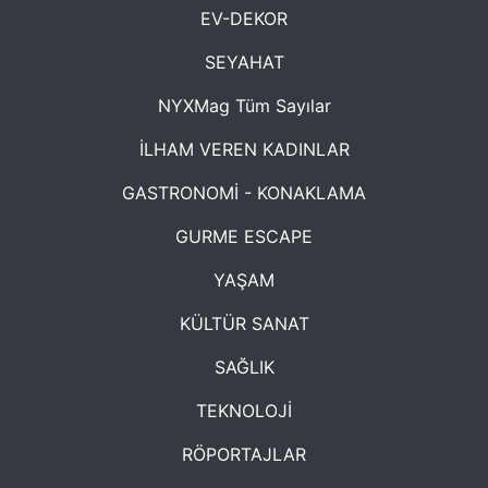
EV-DEKOR
SEYAHAT
NYXMag Tüm Sayılar
İLHAM VEREN KADINLAR
GASTRONOMİ - KONAKLAMA
GURME ESCAPE
YAŞAM
KÜLTÜR SANAT
SAĞLIK
TEKNOLOJİ
RÖPORTAJLAR