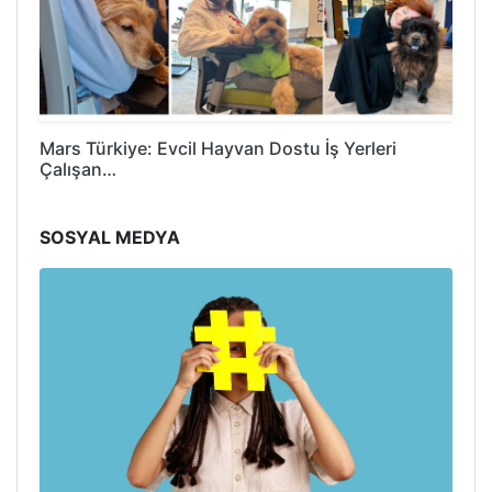
Mars Türkiye: Evcil Hayvan Dostu İş Yerleri
Çalışan…
SOSYAL MEDYA