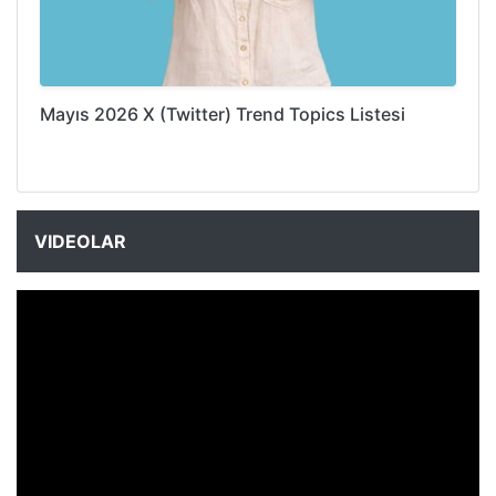
Mayıs 2026 X (Twitter) Trend Topics Listesi
VIDEOLAR