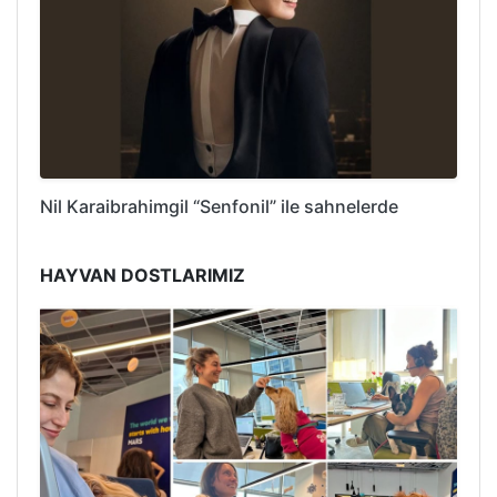
Nil Karaibrahimgil “Senfonil” ile sahnelerde
HAYVAN DOSTLARIMIZ