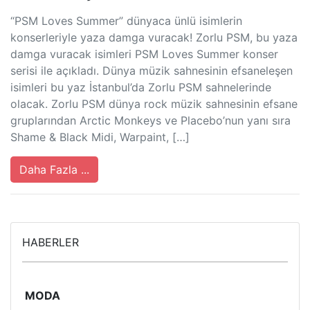
“PSM Loves Summer” dünyaca ünlü isimlerin
konserleriyle yaza damga vuracak! Zorlu PSM, bu yaza
damga vuracak isimleri PSM Loves Summer konser
serisi ile açıkladı. Dünya müzik sahnesinin efsaneleşen
isimleri bu yaz İstanbul’da Zorlu PSM sahnelerinde
olacak. Zorlu PSM dünya rock müzik sahnesinin efsane
gruplarından Arctic Monkeys ve Placebo’nun yanı sıra
Shame & Black Midi, Warpaint, […]
Daha Fazla ...
HABERLER
MODA