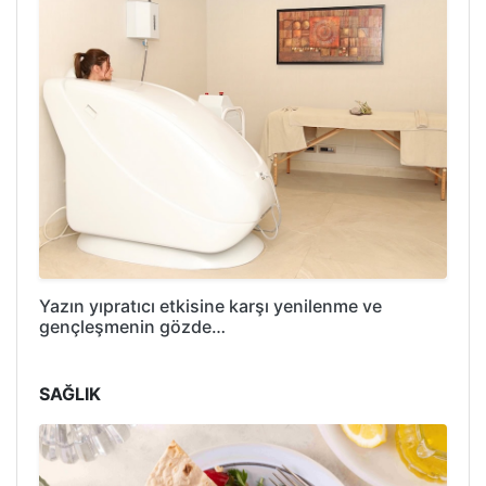
Yazın yıpratıcı etkisine karşı yenilenme ve
gençleşmenin gözde…
SAĞLIK