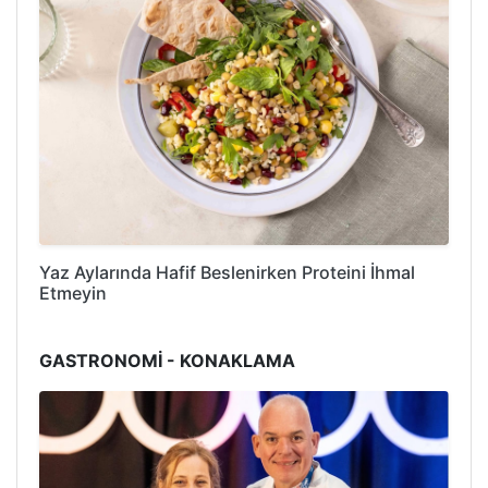
Yaz Aylarında Hafif Beslenirken Proteini İhmal
Etmeyin
GASTRONOMİ - KONAKLAMA