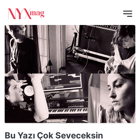
Bu Yazı Çok Seveceksin