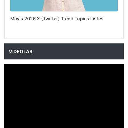
Mayıs 2026 X (Twitter) Trend Topics Listesi
VIDEOLAR