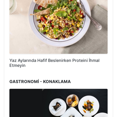
Yaz Aylarında Hafif Beslenirken Proteini İhmal
Etmeyin
GASTRONOMİ - KONAKLAMA