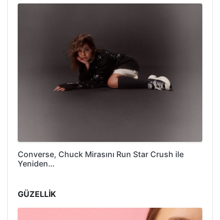
Converse, Chuck Mirasını Run Star Crush ile
Yeniden…
GÜZELLİK