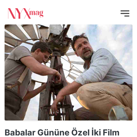
Babalar Gününe Özel İki Film