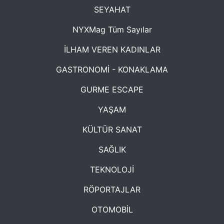
SEYAHAT
NYXMag Tüm Sayılar
İLHAM VEREN KADINLAR
GASTRONOMİ - KONAKLAMA
GURME ESCAPE
YAŞAM
KÜLTÜR SANAT
SAĞLIK
TEKNOLOJİ
RÖPORTAJLAR
OTOMOBİL