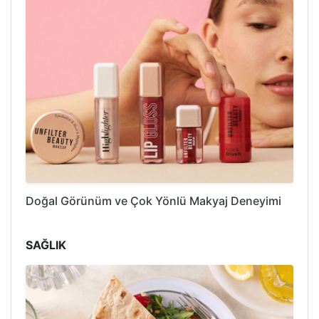
Doğal Görünüm ve Çok Yönlü Makyaj Deneyimi
SAĞLIK