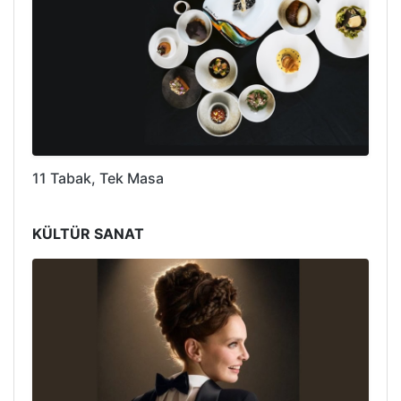
11 Tabak, Tek Masa
KÜLTÜR SANAT