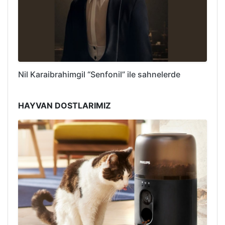
Nil Karaibrahimgil “Senfonil” ile sahnelerde
HAYVAN DOSTLARIMIZ