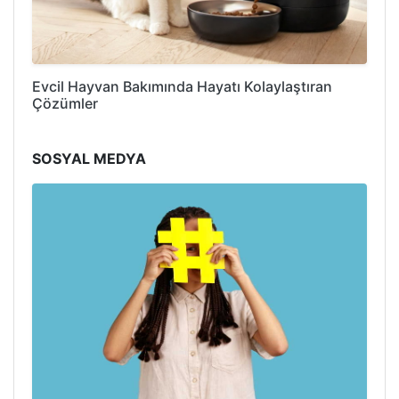
Evcil Hayvan Bakımında Hayatı Kolaylaştıran
Çözümler
SOSYAL MEDYA