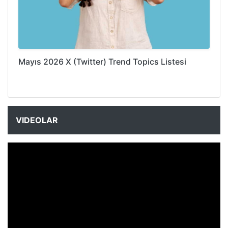
Mayıs 2026 X (Twitter) Trend Topics Listesi
VIDEOLAR