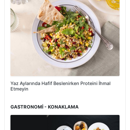
Yaz Aylarında Hafif Beslenirken Proteini İhmal
Etmeyin
GASTRONOMİ - KONAKLAMA