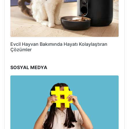
Evcil Hayvan Bakımında Hayatı Kolaylaştıran
Çözümler
SOSYAL MEDYA