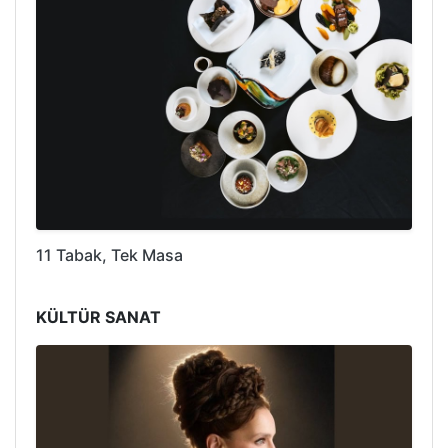
11 Tabak, Tek Masa
KÜLTÜR SANAT