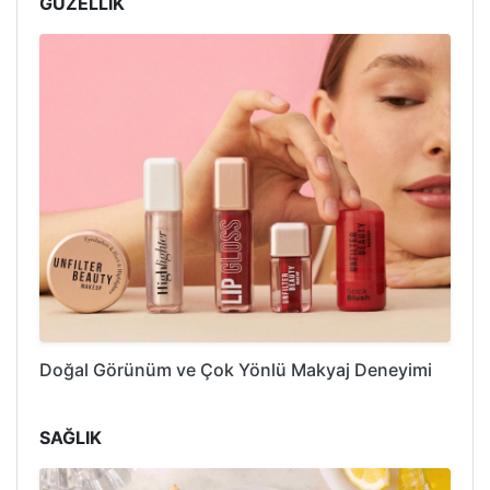
GÜZELLİK
Doğal Görünüm ve Çok Yönlü Makyaj Deneyimi
SAĞLIK