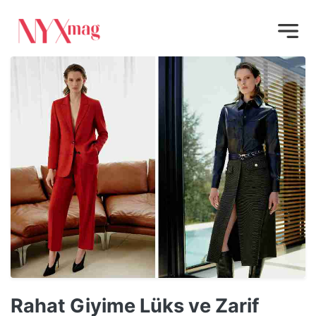
Rahat Giyime Lüks ve Zarif