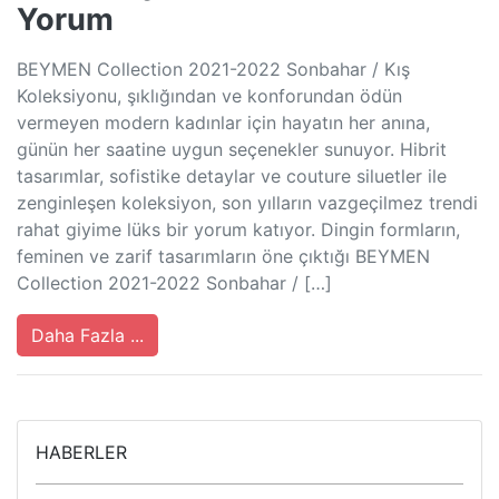
Yorum
BEYMEN Collection 2021-2022 Sonbahar / Kış
Koleksiyonu, şıklığından ve konforundan ödün
vermeyen modern kadınlar için hayatın her anına,
günün her saatine uygun seçenekler sunuyor. Hibrit
tasarımlar, sofistike detaylar ve couture siluetler ile
zenginleşen koleksiyon, son yılların vazgeçilmez trendi
rahat giyime lüks bir yorum katıyor. Dingin formların,
feminen ve zarif tasarımların öne çıktığı BEYMEN
Collection 2021-2022 Sonbahar / […]
Daha Fazla ...
HABERLER