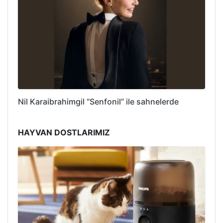
Nil Karaibrahimgil “Senfonil” ile sahnelerde
HAYVAN DOSTLARIMIZ