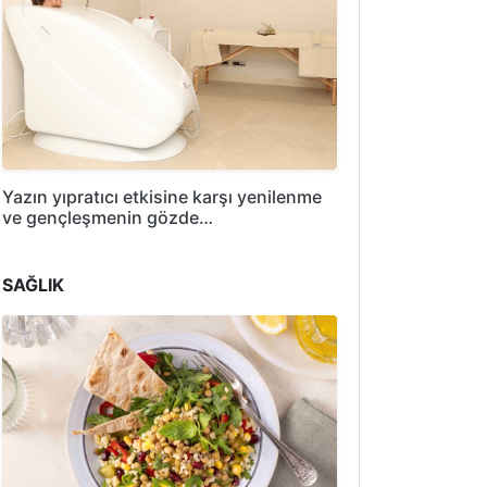
Yazın yıpratıcı etkisine karşı yenilenme
ve gençleşmenin gözde…
SAĞLIK