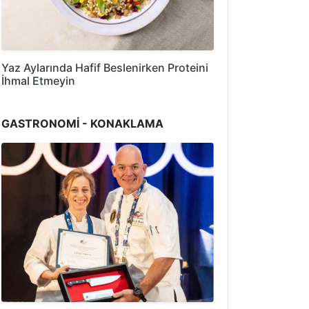
Yaz Aylarında Hafif Beslenirken Proteini
İhmal Etmeyin
GASTRONOMİ - KONAKLAMA