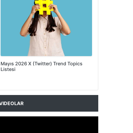
Mayıs 2026 X (Twitter) Trend Topics
Listesi
VIDEOLAR