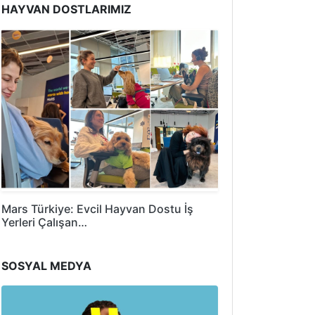
HAYVAN DOSTLARIMIZ
Mars Türkiye: Evcil Hayvan Dostu İş
Yerleri Çalışan…
SOSYAL MEDYA