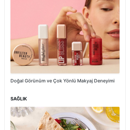
Doğal Görünüm ve Çok Yönlü Makyaj Deneyimi
SAĞLIK