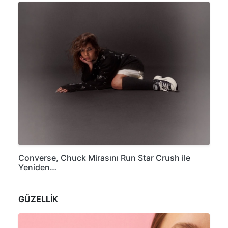
Converse, Chuck Mirasını Run Star Crush ile
Yeniden…
GÜZELLİK