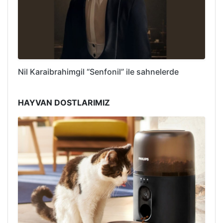
Nil Karaibrahimgil “Senfonil” ile sahnelerde
HAYVAN DOSTLARIMIZ