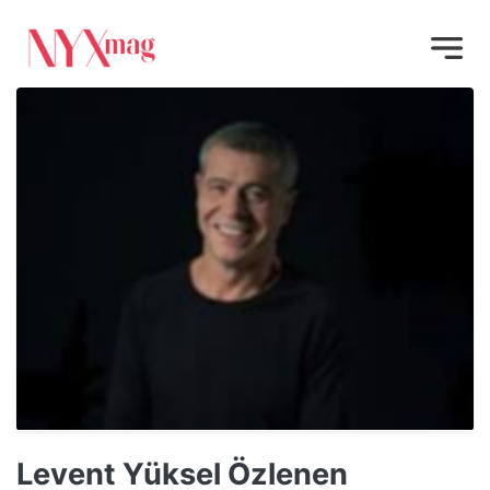
Levent Yüksel Özlenen