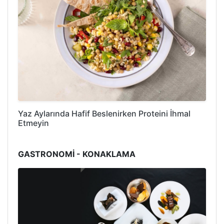
Yaz Aylarında Hafif Beslenirken Proteini İhmal
Etmeyin
GASTRONOMİ - KONAKLAMA