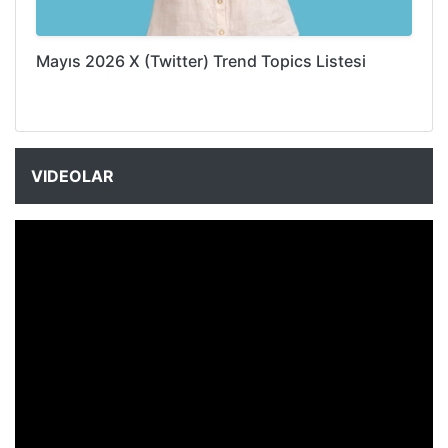
Mayıs 2026 X (Twitter) Trend Topics Listesi
VIDEOLAR