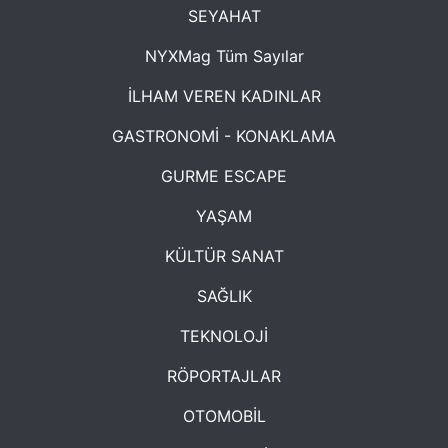
SEYAHAT
NYXMag Tüm Sayılar
İLHAM VEREN KADINLAR
GASTRONOMİ - KONAKLAMA
GURME ESCAPE
YAŞAM
KÜLTÜR SANAT
SAĞLIK
TEKNOLOJİ
RÖPORTAJLAR
OTOMOBİL