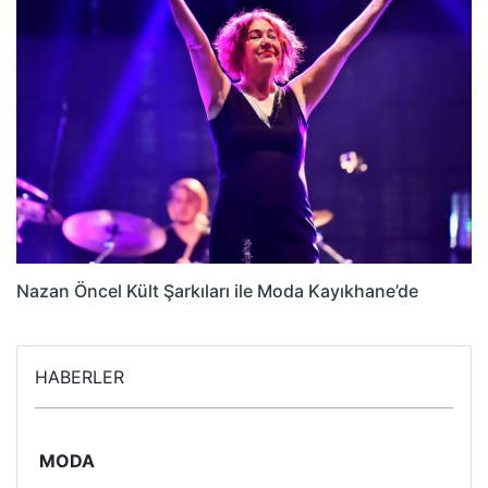
Nazan Öncel Kült Şarkıları ile Moda Kayıkhane’de
HABERLER
MODA