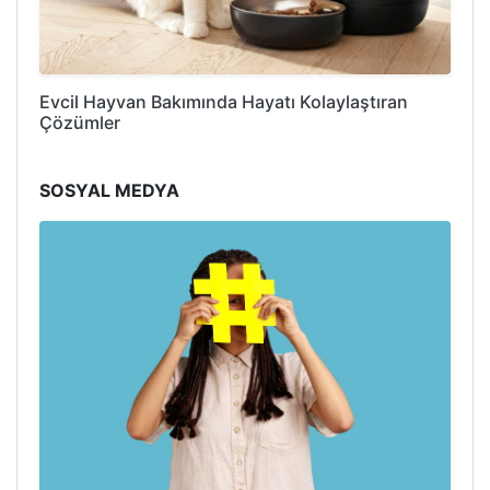
Evcil Hayvan Bakımında Hayatı Kolaylaştıran
Çözümler
SOSYAL MEDYA