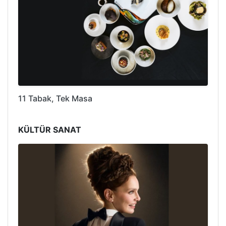
11 Tabak, Tek Masa
KÜLTÜR SANAT