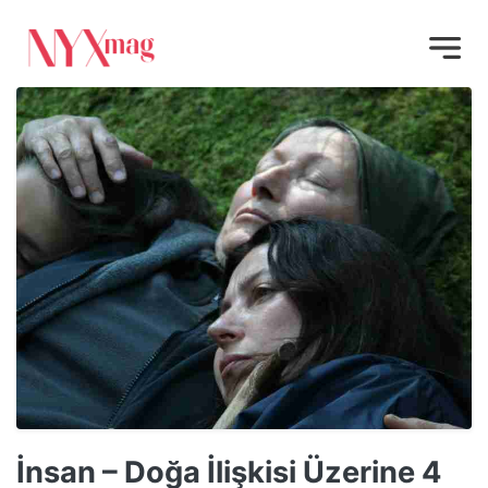
İnsan – Doğa İlişkisi Üzerine 4