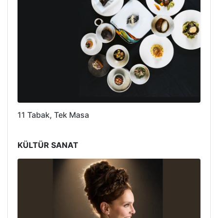
11 Tabak, Tek Masa
KÜLTÜR SANAT