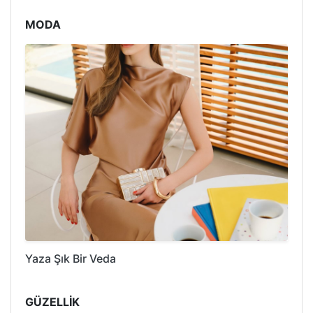
MODA
Yaza Şık Bir Veda
GÜZELLİK