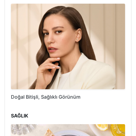
Doğal Bitişli, Sağlıklı Görünüm
SAĞLIK