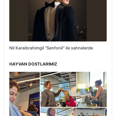
Nil Karaibrahimgil “Senfonil” ile sahnelerde
HAYVAN DOSTLARIMIZ