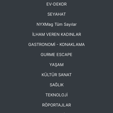
EV-DEKOR
SEYAHAT
NYXMag Tüm Sayılar
İLHAM VEREN KADINLAR
GASTRONOMİ - KONAKLAMA
GURME ESCAPE
YAŞAM
KÜLTÜR SANAT
SAĞLIK
TEKNOLOJİ
RÖPORTAJLAR