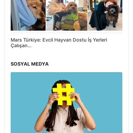
Mars Türkiye: Evcil Hayvan Dostu İş Yerleri
Çalışan…
SOSYAL MEDYA