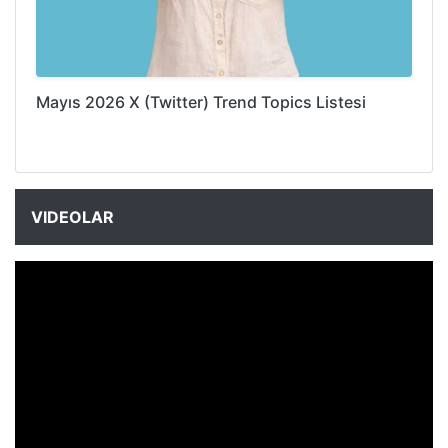
Mayıs 2026 X (Twitter) Trend Topics Listesi
VIDEOLAR