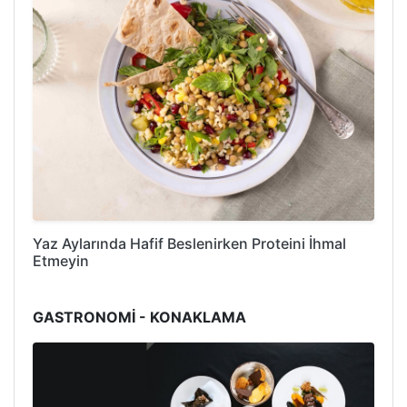
Yaz Aylarında Hafif Beslenirken Proteini İhmal
Etmeyin
GASTRONOMİ - KONAKLAMA