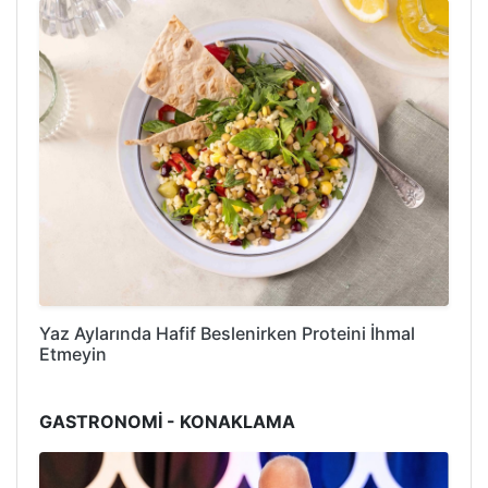
Yaz Aylarında Hafif Beslenirken Proteini İhmal
Etmeyin
GASTRONOMİ - KONAKLAMA