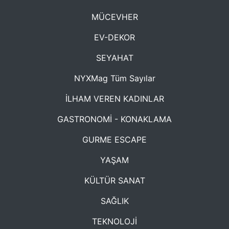
MÜCEVHER
EV-DEKOR
SEYAHAT
NYXMag Tüm Sayılar
İLHAM VEREN KADINLAR
GASTRONOMİ - KONAKLAMA
GURME ESCAPE
YAŞAM
KÜLTÜR SANAT
SAĞLIK
TEKNOLOJİ