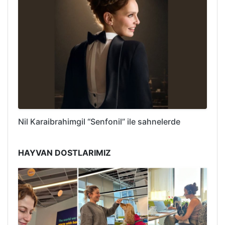
Nil Karaibrahimgil “Senfonil” ile sahnelerde
HAYVAN DOSTLARIMIZ