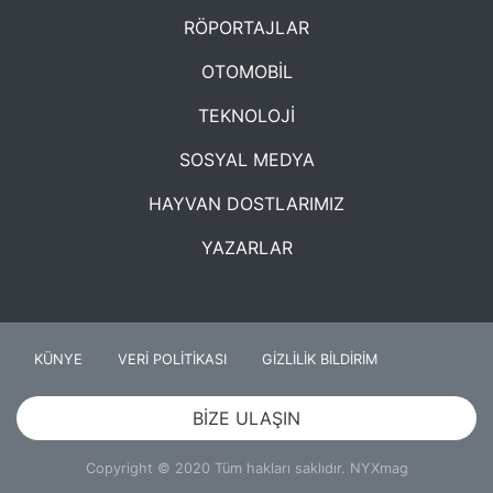
RÖPORTAJLAR
OTOMOBİL
TEKNOLOJİ
SOSYAL MEDYA
HAYVAN DOSTLARIMIZ
YAZARLAR
KÜNYE
VERİ POLİTİKASI
GİZLİLİK BİLDİRİM
BİZE ULAŞIN
Copyright © 2020 Tüm hakları saklıdır. NYXmag