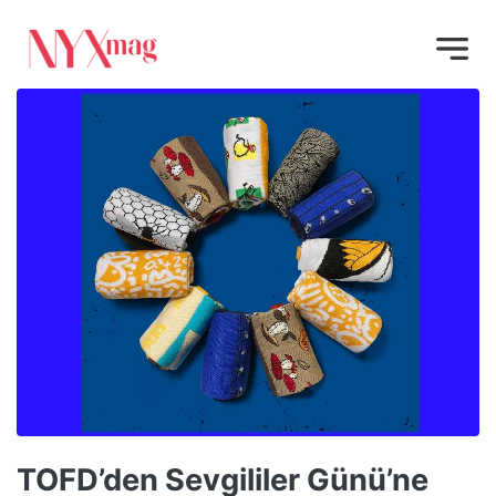
TOFD’den Sevgililer Günü’ne