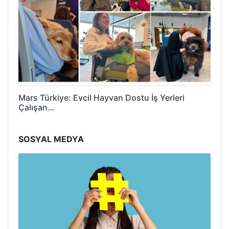
Mars Türkiye: Evcil Hayvan Dostu İş Yerleri
Çalışan…
SOSYAL MEDYA