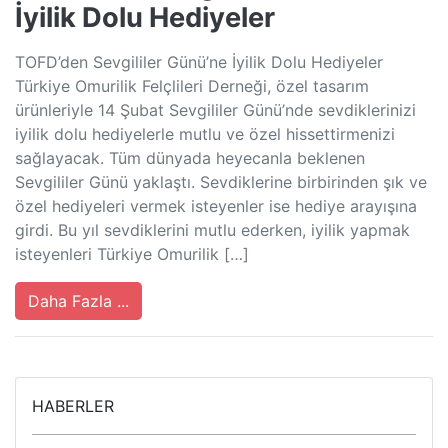
İyilik Dolu Hediyeler
TOFD’den Sevgililer Günü’ne İyilik Dolu Hediyeler
Türkiye Omurilik Felçlileri Derneği, özel tasarım
ürünleriyle 14 Şubat Sevgililer Günü’nde sevdiklerinizi
iyilik dolu hediyelerle mutlu ve özel hissettirmenizi
sağlayacak. Tüm dünyada heyecanla beklenen
Sevgililer Günü yaklaştı. Sevdiklerine birbirinden şık ve
özel hediyeleri vermek isteyenler ise hediye arayışına
girdi. Bu yıl sevdiklerini mutlu ederken, iyilik yapmak
isteyenleri Türkiye Omurilik […]
Daha Fazla ...
HABERLER