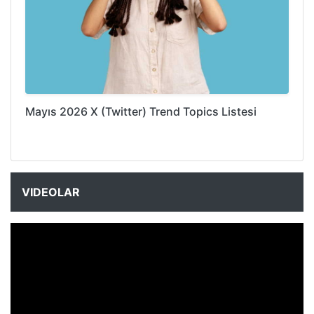
Mayıs 2026 X (Twitter) Trend Topics Listesi
VIDEOLAR