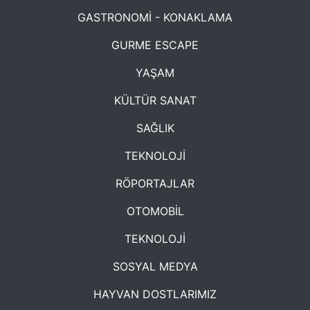
GASTRONOMİ - KONAKLAMA
GURME ESCAPE
YAŞAM
KÜLTÜR SANAT
SAĞLIK
TEKNOLOJİ
RÖPORTAJLAR
OTOMOBİL
TEKNOLOJİ
SOSYAL MEDYA
HAYVAN DOSTLARIMIZ