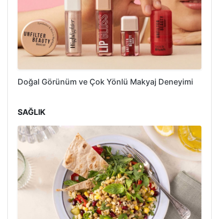
Doğal Görünüm ve Çok Yönlü Makyaj Deneyimi
SAĞLIK