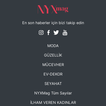
En son haberler için bizi takip edin
MODA
GÜZELLİK
MÜCEVHER
EV-DEKOR
SEYAHAT
NYXMag Tüm Sayılar
İLHAM VEREN KADINLAR