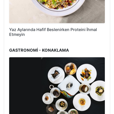
Yaz Aylarında Hafif Beslenirken Proteini İhmal
Etmeyin
GASTRONOMİ - KONAKLAMA