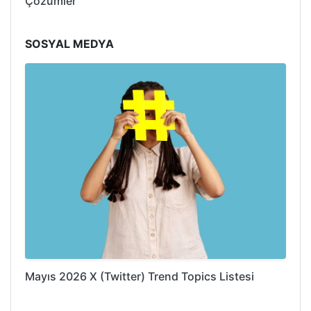
Çözümler
SOSYAL MEDYA
Mayıs 2026 X (Twitter) Trend Topics Listesi