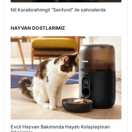
Nil Karaibrahimgil “Senfonil” ile sahnelerde
HAYVAN DOSTLARIMIZ
Evcil Hayvan Bakımında Hayatı Kolaylaştıran