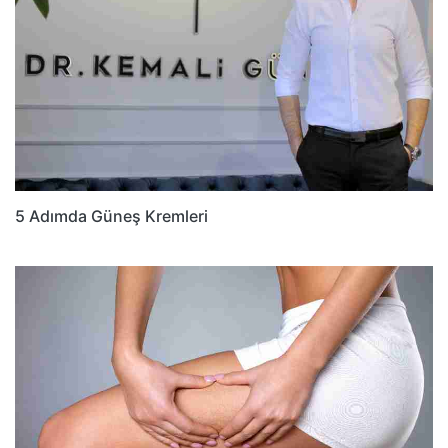
5 Adımda Güneş Kremleri