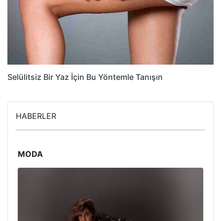
Selülitsiz Bir Yaz İçin Bu Yöntemle Tanışın
HABERLER
MODA