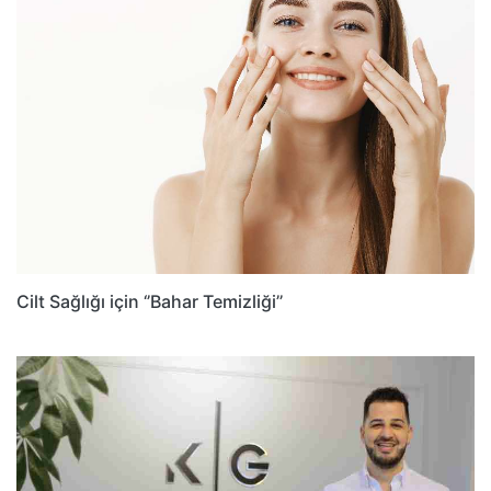
Cilt Sağlığı için ‘’Bahar Temizliği’’