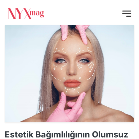
Estetik Bağımlılığının Olumsuz