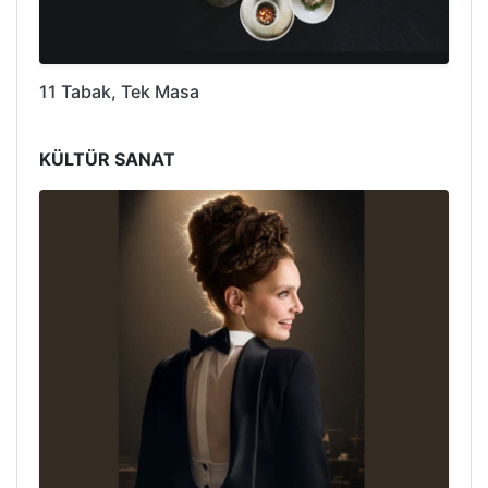
11 Tabak, Tek Masa
KÜLTÜR SANAT