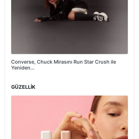
Converse, Chuck Mirasını Run Star Crush ile
Yeniden…
GÜZELLİK