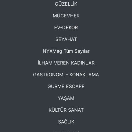
GÜZELLİK
MÜCEVHER
EV-DEKOR
SEYAHAT
NYXMag Tüm Sayılar
İLHAM VEREN KADINLAR
GASTRONOMİ - KONAKLAMA
GURME ESCAPE
YAŞAM
KÜLTÜR SANAT
SAĞLIK