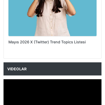
Mayıs 2026 X (Twitter) Trend Topics Listesi
VIDEOLAR