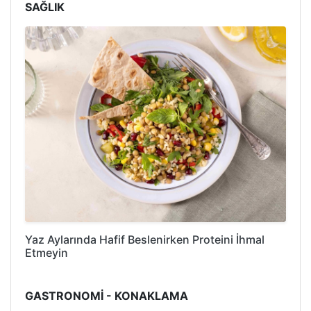
SAĞLIK
Yaz Aylarında Hafif Beslenirken Proteini İhmal
Etmeyin
GASTRONOMİ - KONAKLAMA