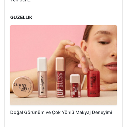
GÜZELLİK
Doğal Görünüm ve Çok Yönlü Makyaj Deneyimi