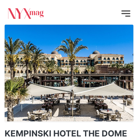
KEMPINSKI HOTEL THE DOME