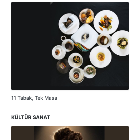
11 Tabak, Tek Masa
KÜLTÜR SANAT