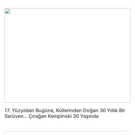
17. Yüzyıldan Bugüne, Küllerinden Doğan 30 Yıllık Bir
Serüven… Çırağan Kempinski 30 Yaşında