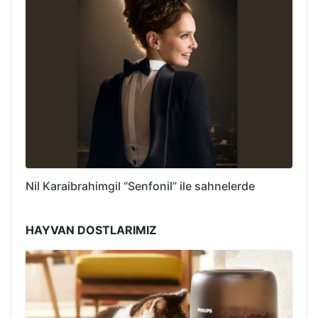
Nil Karaibrahimgil “Senfonil” ile sahnelerde
HAYVAN DOSTLARIMIZ