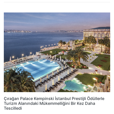
Çırağan Palace Kempinski İstanbul Prestijli Ödüllerle
Turizm Alanındaki Mükemmelliğini Bir Kez Daha
Tescilledi