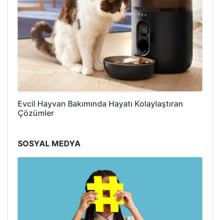
Evcil Hayvan Bakımında Hayatı Kolaylaştıran
Çözümler
SOSYAL MEDYA