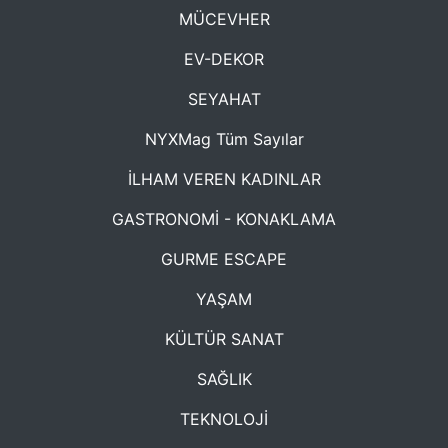
MÜCEVHER
EV-DEKOR
SEYAHAT
NYXMag Tüm Sayılar
İLHAM VEREN KADINLAR
GASTRONOMİ - KONAKLAMA
GURME ESCAPE
YAŞAM
KÜLTÜR SANAT
SAĞLIK
TEKNOLOJİ