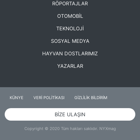
RÖPORTAJLAR
OTOMOBİL
TEKNOLOJİ
SOSYAL MEDYA
HAYVAN DOSTLARIMIZ
YAZARLAR
KÜNYE
VERİ POLİTİKASI
GİZLİLİK BİLDİRİM
BİZE ULAŞIN
Copyright © 2020 Tüm hakları saklıdır. NYXmag