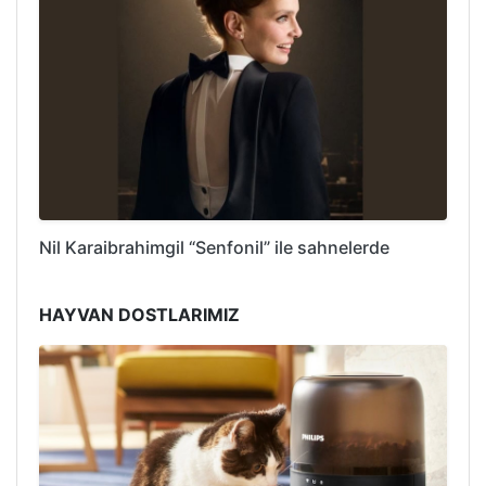
Nil Karaibrahimgil “Senfonil” ile sahnelerde
HAYVAN DOSTLARIMIZ