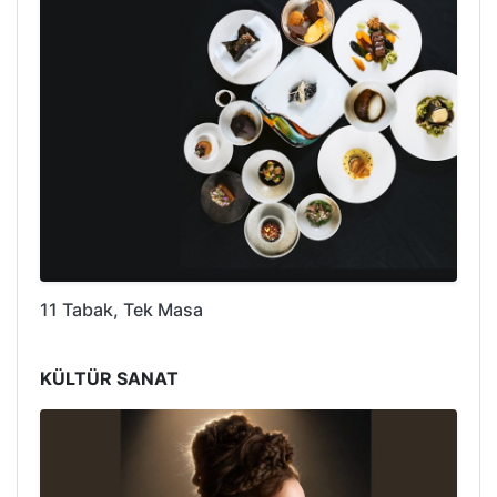
11 Tabak, Tek Masa
KÜLTÜR SANAT