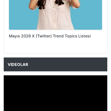
Mayıs 2026 X (Twitter) Trend Topics Listesi
VIDEOLAR