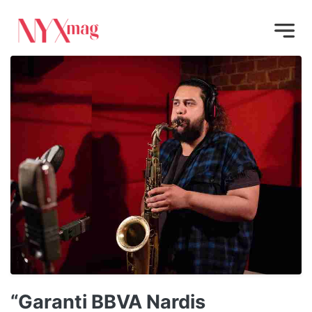
“Garanti BBVA Nardis