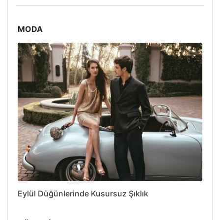
MODA
Eylül Düğünlerinde Kusursuz Şıklık