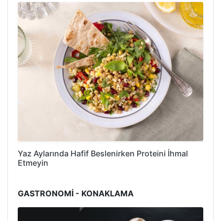
Yaz Aylarında Hafif Beslenirken Proteini İhmal
Etmeyin
GASTRONOMİ - KONAKLAMA