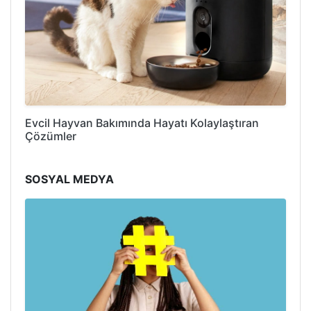
Evcil Hayvan Bakımında Hayatı Kolaylaştıran
Çözümler
SOSYAL MEDYA