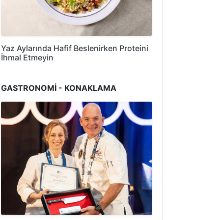
Yaz Aylarında Hafif Beslenirken Proteini
İhmal Etmeyin
GASTRONOMİ - KONAKLAMA