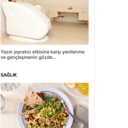
Yazın yıpratıcı etkisine karşı yenilenme
ve gençleşmenin gözde…
SAĞLIK