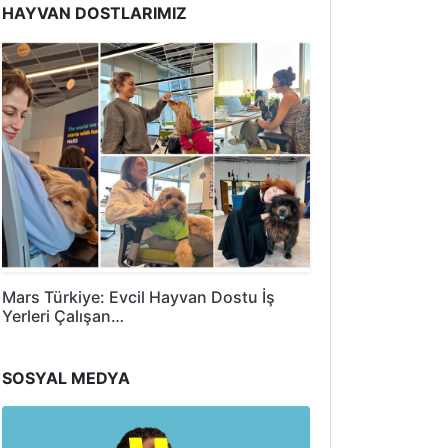
HAYVAN DOSTLARIMIZ
Mars Türkiye: Evcil Hayvan Dostu İş
Yerleri Çalışan…
SOSYAL MEDYA