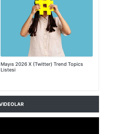
Mayıs 2026 X (Twitter) Trend Topics
Listesi
VIDEOLAR