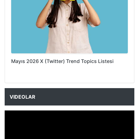
Mayıs 2026 X (Twitter) Trend Topics Listesi
VIDEOLAR