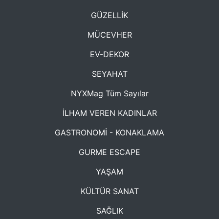
GÜZELLİK
MÜCEVHER
EV-DEKOR
SEYAHAT
NYXMag Tüm Sayılar
İLHAM VEREN KADINLAR
GASTRONOMİ - KONAKLAMA
GURME ESCAPE
YAŞAM
KÜLTÜR SANAT
SAĞLIK