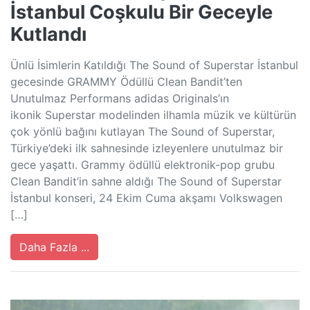
İstanbul Coşkulu Bir Geceyle
Kutlandı
Ünlü İsimlerin Katıldığı The Sound of Superstar İstanbul
gecesinde GRAMMY Ödüllü Clean Bandit’ten
Unutulmaz Performans adidas Originals’ın
ikonik Superstar modelinden ilhamla müzik ve kültürün
çok yönlü bağını kutlayan The Sound of Superstar,
Türkiye’deki ilk sahnesinde izleyenlere unutulmaz bir
gece yaşattı. Grammy ödüllü elektronik-pop grubu
Clean Bandit’in sahne aldığı The Sound of Superstar
İstanbul konseri, 24 Ekim Cuma akşamı Volkswagen
[…]
Daha Fazla ...