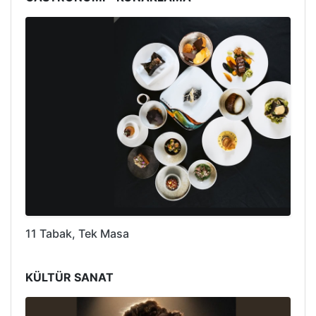
11 Tabak, Tek Masa
KÜLTÜR SANAT