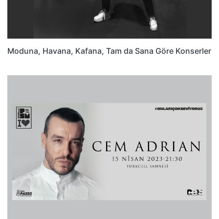
Moduna, Havana, Kafana, Tam da Sana Göre Konserler