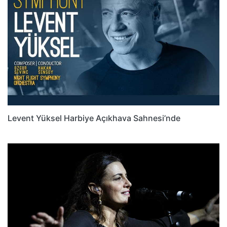
Levent Yüksel Harbiye Açıkhava Sahnesi’nde