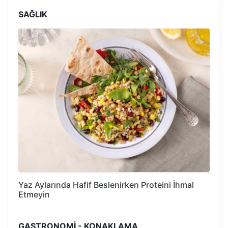
SAĞLIK
Yaz Aylarında Hafif Beslenirken Proteini İhmal
Etmeyin
GASTRONOMİ - KONAKLAMA