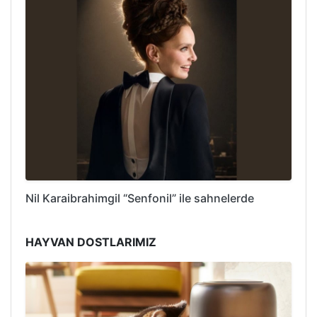
Nil Karaibrahimgil “Senfonil” ile sahnelerde
HAYVAN DOSTLARIMIZ