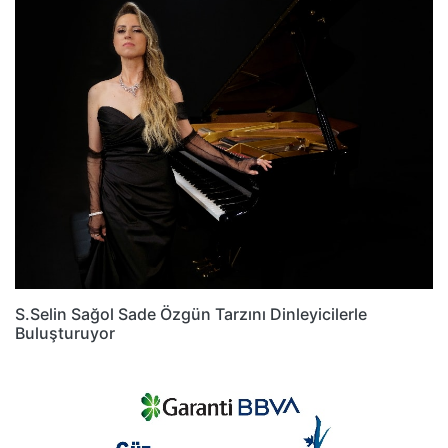
S.Selin Sağol Sade Özgün Tarzını Dinleyicilerle
Buluşturuyor