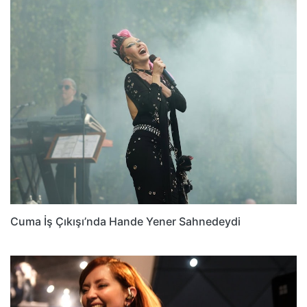
Cuma İş Çıkışı’nda Hande Yener Sahnedeydi