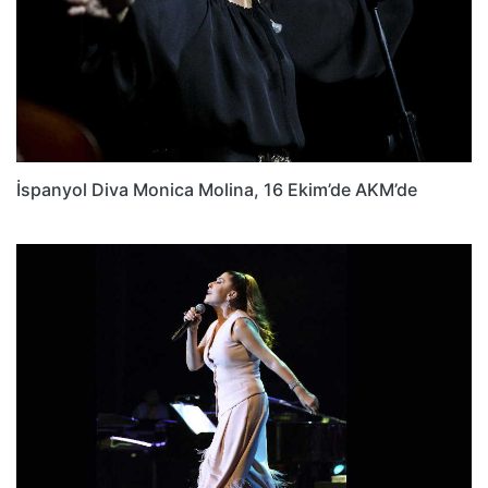
İspanyol Diva Monica Molina, 16 Ekim’de AKM’de