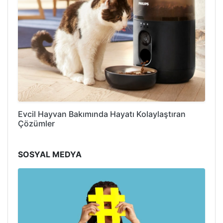
Evcil Hayvan Bakımında Hayatı Kolaylaştıran
Çözümler
SOSYAL MEDYA