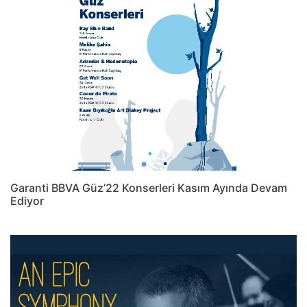
Garanti BBVA Güz’22 Konserleri Kasım Ayında Devam
Ediyor