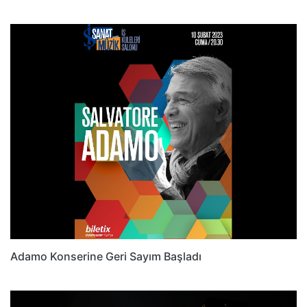
Adamo Konserine Geri Sayım Başladı