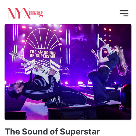
The Sound of Superstar