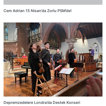
Cem Adrian 15 Nisan’da Zorlu PSM’de!
Depremzedelere Londra’da Destek Konseri