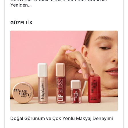
Yeniden…
GÜZELLİK
Doğal Görünüm ve Çok Yönlü Makyaj Deneyimi