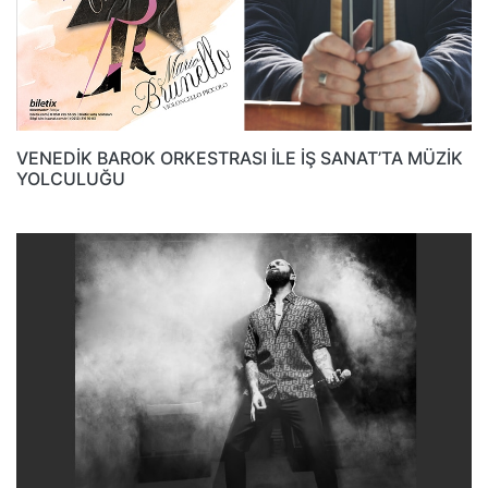
VENEDİK BAROK ORKESTRASI İLE İŞ SANAT’TA MÜZİK
YOLCULUĞU