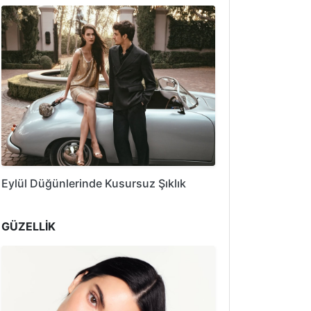
Eylül Düğünlerinde Kusursuz Şıklık
GÜZELLİK