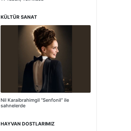
KÜLTÜR SANAT
Nil Karaibrahimgil “Senfonil” ile
sahnelerde
HAYVAN DOSTLARIMIZ