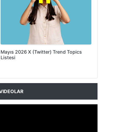
Mayıs 2026 X (Twitter) Trend Topics
Listesi
VIDEOLAR