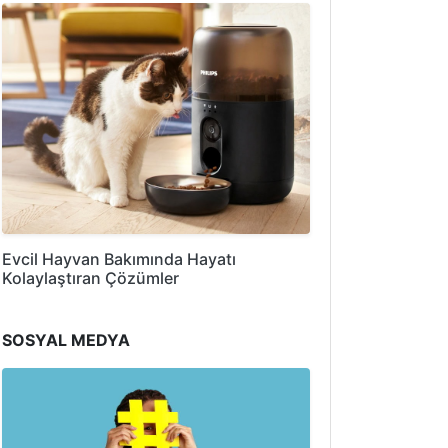
Evcil Hayvan Bakımında Hayatı
Kolaylaştıran Çözümler
SOSYAL MEDYA