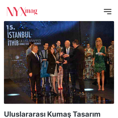
Uluslararası Kumaş Tasarım