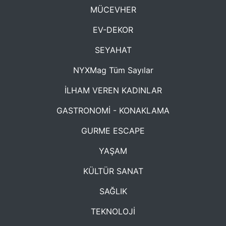
MÜCEVHER
EV-DEKOR
SEYAHAT
NYXMag Tüm Sayılar
İLHAM VEREN KADINLAR
GASTRONOMİ - KONAKLAMA
GURME ESCAPE
YAŞAM
KÜLTÜR SANAT
SAĞLIK
TEKNOLOJİ