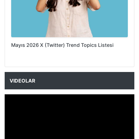
Mayıs 2026 X (Twitter) Trend Topics Listesi
VIDEOLAR