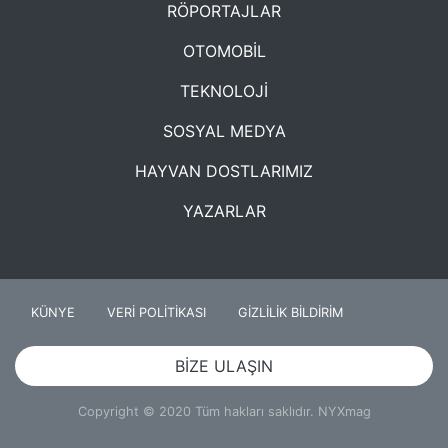
RÖPORTAJLAR
OTOMOBİL
TEKNOLOJİ
SOSYAL MEDYA
HAYVAN DOSTLARIMIZ
YAZARLAR
KÜNYE
VERİ POLİTİKASI
GİZLİLİK BİLDİRİM
BİZE ULAŞIN
Copyright © 2020 Tüm hakları saklıdır. NYXmag