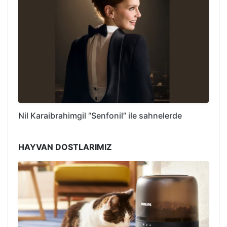
Nil Karaibrahimgil “Senfonil” ile sahnelerde
HAYVAN DOSTLARIMIZ