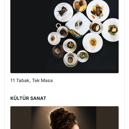
11 Tabak, Tek Masa
KÜLTÜR SANAT