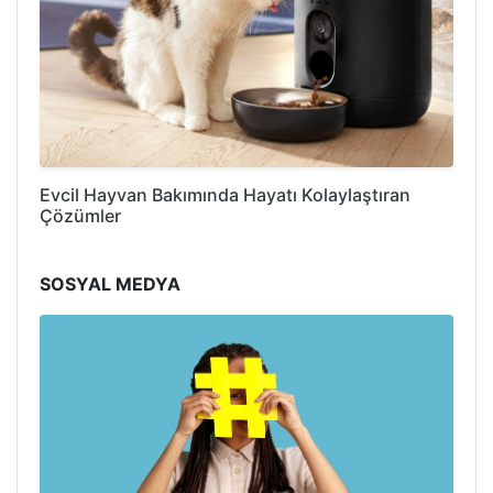
Evcil Hayvan Bakımında Hayatı Kolaylaştıran
Çözümler
SOSYAL MEDYA