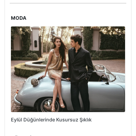
MODA
Eylül Düğünlerinde Kusursuz Şıklık