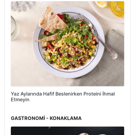
Yaz Aylarında Hafif Beslenirken Proteini İhmal
Etmeyin
GASTRONOMİ - KONAKLAMA