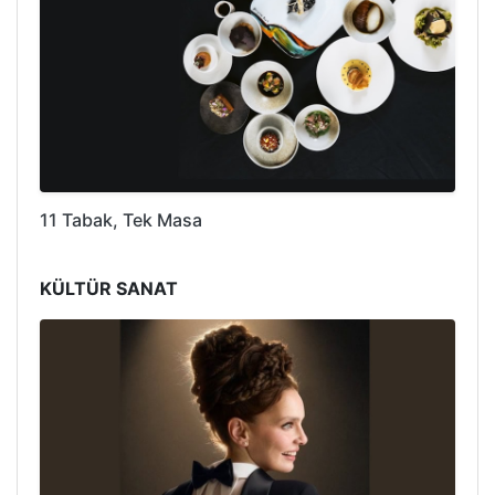
11 Tabak, Tek Masa
KÜLTÜR SANAT