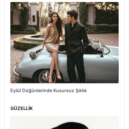
Eylül Düğünlerinde Kusursuz Şıklık
GÜZELLİK