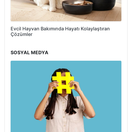
Evcil Hayvan Bakımında Hayatı Kolaylaştıran
Çözümler
SOSYAL MEDYA