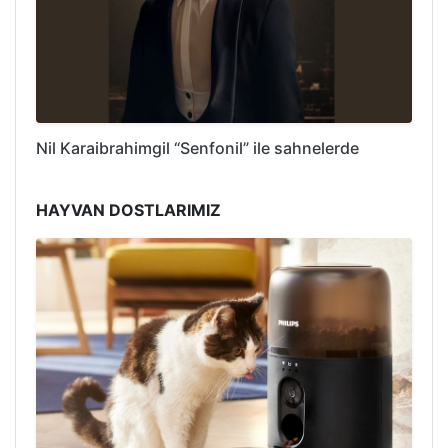
Nil Karaibrahimgil “Senfonil” ile sahnelerde
HAYVAN DOSTLARIMIZ