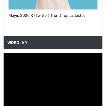
Mayıs 2026 X (Twitter) Trend Topics Listesi
VIDEOLAR