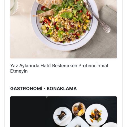
Yaz Aylarında Hafif Beslenirken Proteini İhmal
Etmeyin
GASTRONOMİ - KONAKLAMA