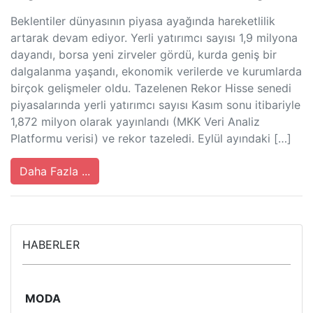
Beklentiler dünyasının piyasa ayağında hareketlilik
artarak devam ediyor. Yerli yatırımcı sayısı 1,9 milyona
dayandı, borsa yeni zirveler gördü, kurda geniş bir
dalgalanma yaşandı, ekonomik verilerde ve kurumlarda
birçok gelişmeler oldu. Tazelenen Rekor Hisse senedi
piyasalarında yerli yatırımcı sayısı Kasım sonu itibariyle
1,872 milyon olarak yayınlandı (MKK Veri Analiz
Platformu verisi) ve rekor tazeledi. Eylül ayındaki […]
Daha Fazla ...
HABERLER
MODA