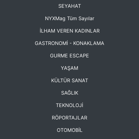
SEYAHAT
NYXMag Tüm Sayılar
İLHAM VEREN KADINLAR
GASTRONOMİ - KONAKLAMA
GURME ESCAPE
YAŞAM
KÜLTÜR SANAT
SAĞLIK
TEKNOLOJİ
RÖPORTAJLAR
OTOMOBİL