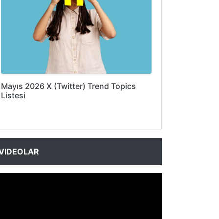
Mayıs 2026 X (Twitter) Trend Topics
Listesi
VIDEOLAR