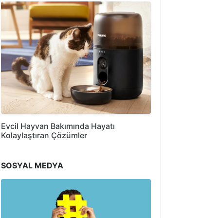
Evcil Hayvan Bakımında Hayatı
Kolaylaştıran Çözümler
SOSYAL MEDYA