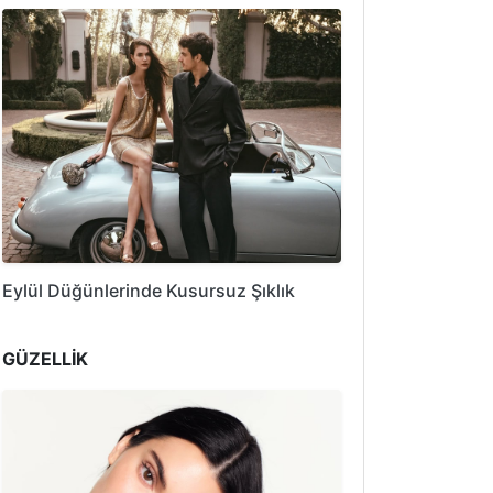
Eylül Düğünlerinde Kusursuz Şıklık
GÜZELLİK