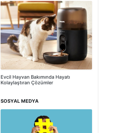
Evcil Hayvan Bakımında Hayatı
Kolaylaştıran Çözümler
SOSYAL MEDYA