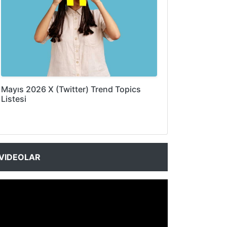
Mayıs 2026 X (Twitter) Trend Topics
Listesi
VIDEOLAR