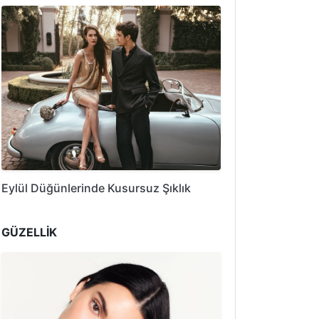
Eylül Düğünlerinde Kusursuz Şıklık
GÜZELLİK