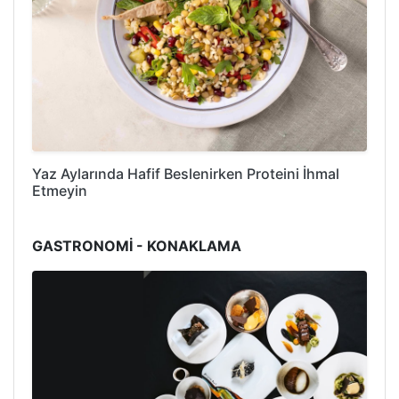
Yaz Aylarında Hafif Beslenirken Proteini İhmal
Etmeyin
GASTRONOMİ - KONAKLAMA