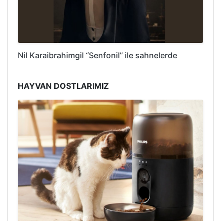
Nil Karaibrahimgil “Senfonil” ile sahnelerde
HAYVAN DOSTLARIMIZ