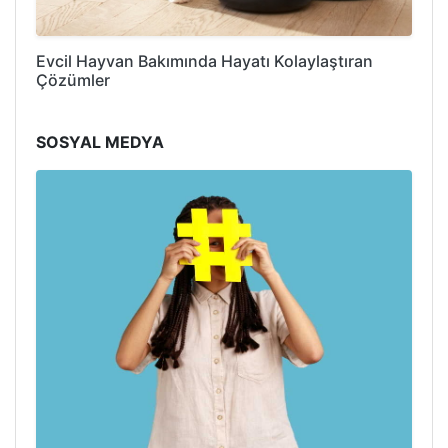
Evcil Hayvan Bakımında Hayatı Kolaylaştıran
Çözümler
SOSYAL MEDYA