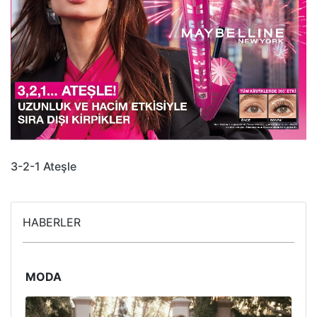
3-2-1 Ateşle
HABERLER
MODA