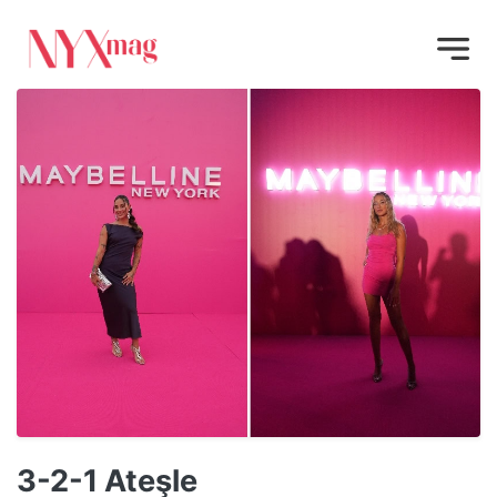
3-2-1 Ateşle