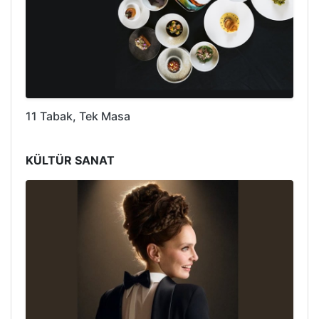
11 Tabak, Tek Masa
KÜLTÜR SANAT