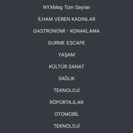
NYXMag Tüm Sayılar
İLHAM VEREN KADINLAR
GASTRONOMİ - KONAKLAMA
GURME ESCAPE
YAŞAM
KÜLTÜR SANAT
SAĞLIK
TEKNOLOJİ
RÖPORTAJLAR
OTOMOBİL
TEKNOLOJİ