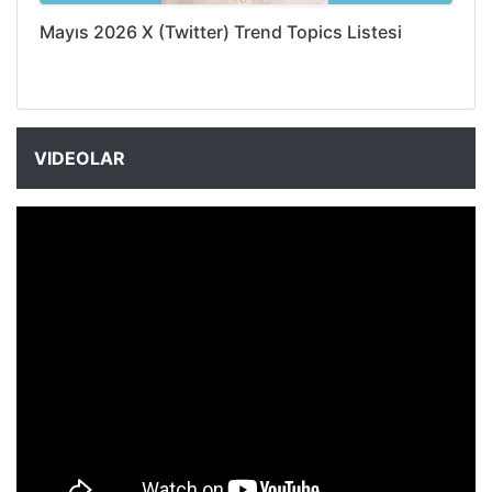
Mayıs 2026 X (Twitter) Trend Topics Listesi
VIDEOLAR