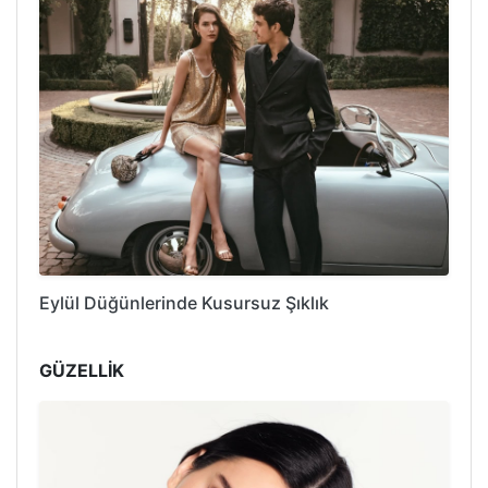
Eylül Düğünlerinde Kusursuz Şıklık
GÜZELLİK