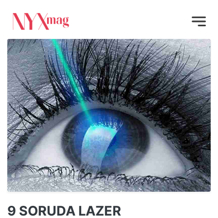
9 SORUDA LAZER