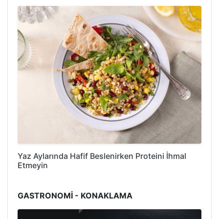
Yaz Aylarında Hafif Beslenirken Proteini İhmal
Etmeyin
GASTRONOMİ - KONAKLAMA