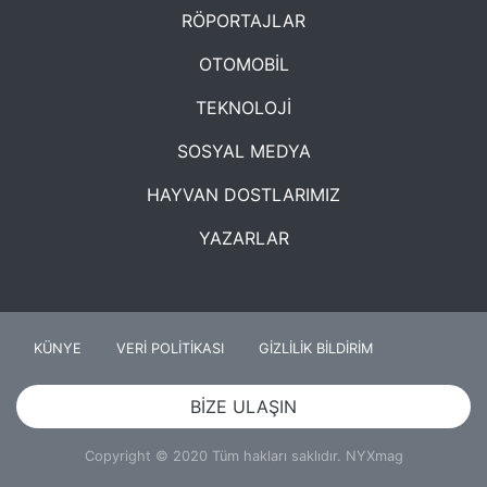
RÖPORTAJLAR
OTOMOBİL
TEKNOLOJİ
SOSYAL MEDYA
HAYVAN DOSTLARIMIZ
YAZARLAR
KÜNYE
VERİ POLİTİKASI
GİZLİLİK BİLDİRİM
BİZE ULAŞIN
Copyright © 2020 Tüm hakları saklıdır. NYXmag