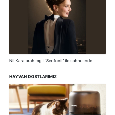
Nil Karaibrahimgil “Senfonil” ile sahnelerde
HAYVAN DOSTLARIMIZ