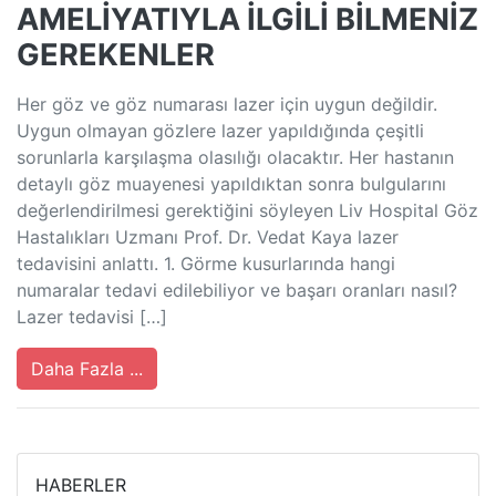
AMELİYATIYLA İLGİLİ BİLMENİZ
GEREKENLER
Her göz ve göz numarası lazer için uygun değildir.
Uygun olmayan gözlere lazer yapıldığında çeşitli
sorunlarla karşılaşma olasılığı olacaktır. Her hastanın
detaylı göz muayenesi yapıldıktan sonra bulgularını
değerlendirilmesi gerektiğini söyleyen Liv Hospital Göz
Hastalıkları Uzmanı Prof. Dr. Vedat Kaya lazer
tedavisini anlattı. 1. Görme kusurlarında hangi
numaralar tedavi edilebiliyor ve başarı oranları nasıl?
Lazer tedavisi […]
Daha Fazla ...
HABERLER