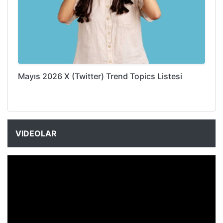
Mayıs 2026 X (Twitter) Trend Topics Listesi
VIDEOLAR