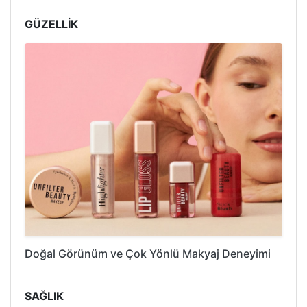
GÜZELLİK
Doğal Görünüm ve Çok Yönlü Makyaj Deneyimi
SAĞLIK