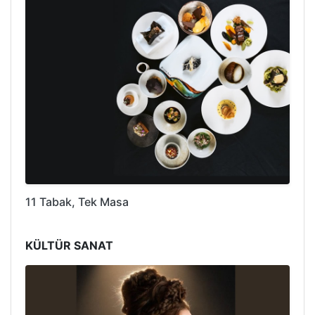
11 Tabak, Tek Masa
KÜLTÜR SANAT