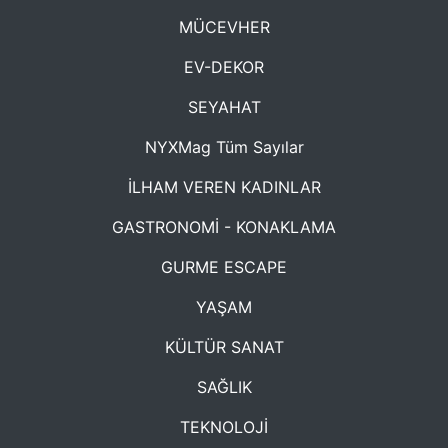
MÜCEVHER
EV-DEKOR
SEYAHAT
NYXMag Tüm Sayılar
İLHAM VEREN KADINLAR
GASTRONOMİ - KONAKLAMA
GURME ESCAPE
YAŞAM
KÜLTÜR SANAT
SAĞLIK
TEKNOLOJİ