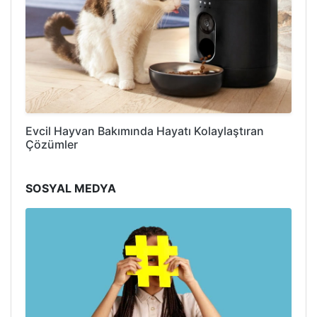
Evcil Hayvan Bakımında Hayatı Kolaylaştıran
Çözümler
SOSYAL MEDYA