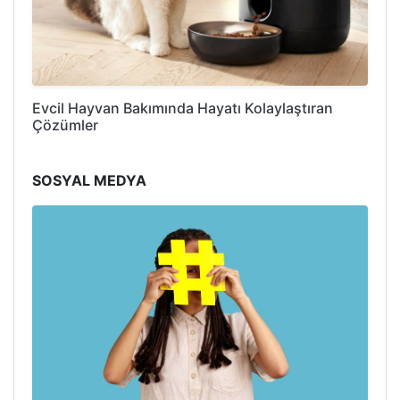
Evcil Hayvan Bakımında Hayatı Kolaylaştıran
Çözümler
SOSYAL MEDYA