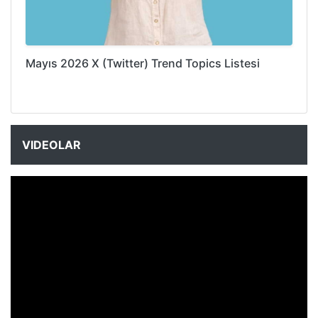
Mayıs 2026 X (Twitter) Trend Topics Listesi
VIDEOLAR