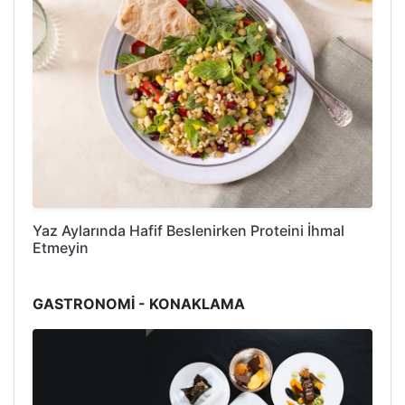
Yaz Aylarında Hafif Beslenirken Proteini İhmal
Etmeyin
GASTRONOMİ - KONAKLAMA