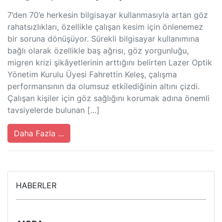
7’den 70’e herkesin bilgisayar kullanmasıyla artan göz
rahatsızlıkları, özellikle çalışan kesim için önlenemez
bir soruna dönüşüyor. Sürekli bilgisayar kullanımına
bağlı olarak özellikle baş ağrısı, göz yorgunluğu,
migren krizi şikâyetlerinin arttığını belirten Lazer Optik
Yönetim Kurulu Üyesi Fahrettin Keleş, çalışma
performansının da olumsuz etkilediğinin altını çizdi.
Çalışan kişiler için göz sağlığını korumak adına önemli
tavsiyelerde bulunan […]
Daha Fazla ...
HABERLER