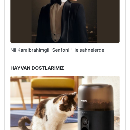
Nil Karaibrahimgil “Senfonil” ile sahnelerde
HAYVAN DOSTLARIMIZ