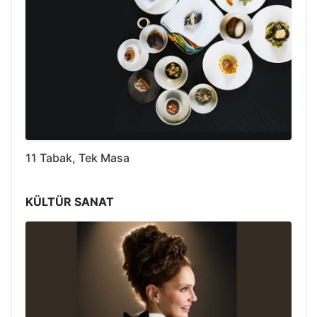
11 Tabak, Tek Masa
KÜLTÜR SANAT