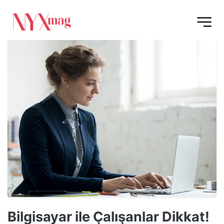
Bilgisayar ile Çalışanlar Dikkat!