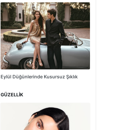
Eylül Düğünlerinde Kusursuz Şıklık
GÜZELLİK