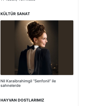
KÜLTÜR SANAT
Nil Karaibrahimgil “Senfonil” ile
sahnelerde
HAYVAN DOSTLARIMIZ