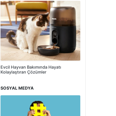
Evcil Hayvan Bakımında Hayatı
Kolaylaştıran Çözümler
SOSYAL MEDYA