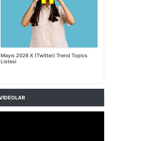
Mayıs 2026 X (Twitter) Trend Topics
Listesi
VIDEOLAR