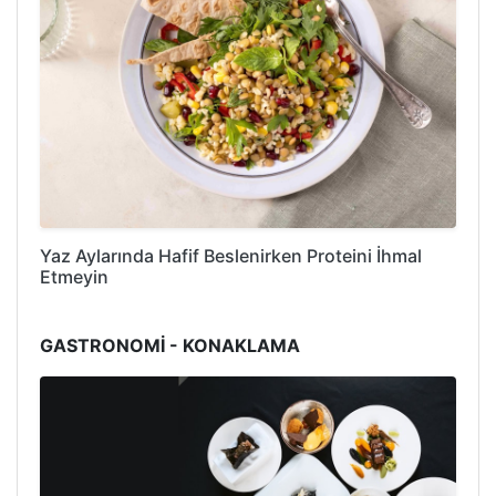
Yaz Aylarında Hafif Beslenirken Proteini İhmal
Etmeyin
GASTRONOMİ - KONAKLAMA