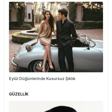
Eylül Düğünlerinde Kusursuz Şıklık
GÜZELLİK