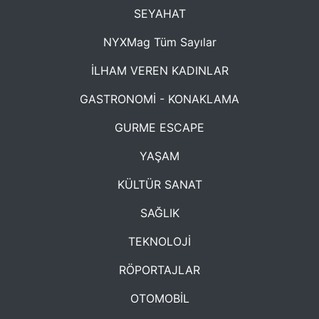
SEYAHAT
NYXMag Tüm Sayılar
İLHAM VEREN KADINLAR
GASTRONOMİ - KONAKLAMA
GURME ESCAPE
YAŞAM
KÜLTÜR SANAT
SAĞLIK
TEKNOLOJİ
RÖPORTAJLAR
OTOMOBİL