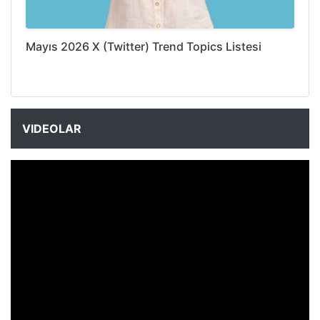
Mayıs 2026 X (Twitter) Trend Topics Listesi
VIDEOLAR