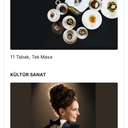
11 Tabak, Tek Masa
KÜLTÜR SANAT