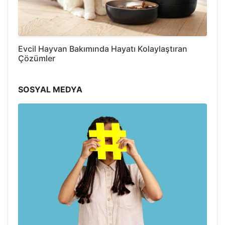
Evcil Hayvan Bakımında Hayatı Kolaylaştıran
Çözümler
SOSYAL MEDYA