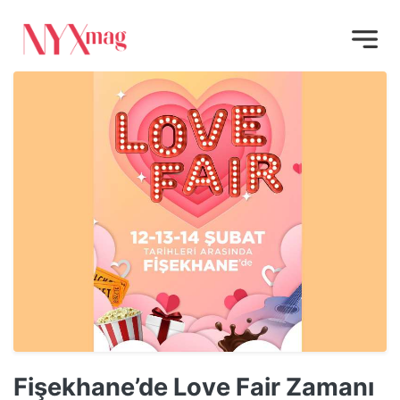
Fişekhane’de Love Fair Zamanı