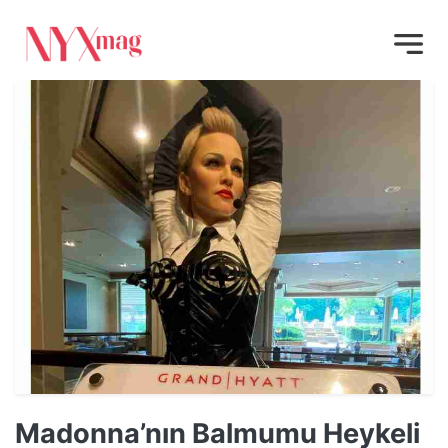
Madonna’nın Balmumu Heykeli