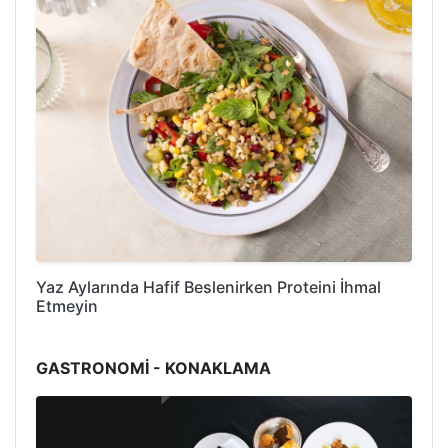
Yaz Aylarında Hafif Beslenirken Proteini İhmal
Etmeyin
GASTRONOMİ - KONAKLAMA