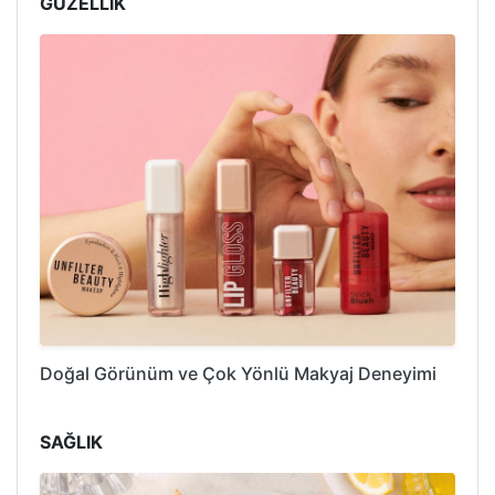
GÜZELLİK
Doğal Görünüm ve Çok Yönlü Makyaj Deneyimi
SAĞLIK