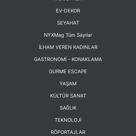
EV-DEKOR
SEYAHAT
NYXMag Tüm Sayılar
İLHAM VEREN KADINLAR
GASTRONOMİ - KONAKLAMA
GURME ESCAPE
YAŞAM
KÜLTÜR SANAT
SAĞLIK
TEKNOLOJİ
RÖPORTAJLAR