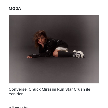
MODA
Converse, Chuck Mirasını Run Star Crush ile
Yeniden…