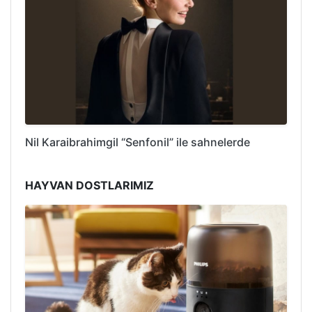
Nil Karaibrahimgil “Senfonil” ile sahnelerde
HAYVAN DOSTLARIMIZ