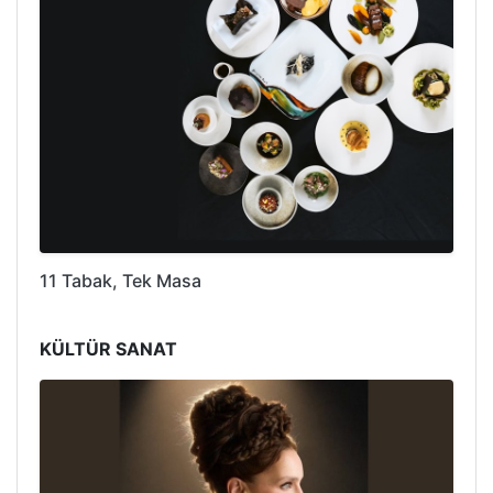
11 Tabak, Tek Masa
KÜLTÜR SANAT