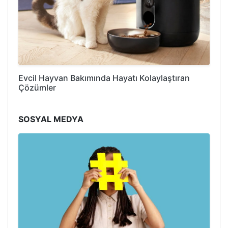
Evcil Hayvan Bakımında Hayatı Kolaylaştıran
Çözümler
SOSYAL MEDYA