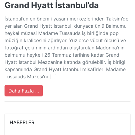
Grand Hyatt İstanbul’da
İstanbul’un en önemli yaşam merkezlerinden Taksim’de
yer alan Grand Hyatt Istanbul, dünyaca ünlü Balmumu
heykel müzesi Madame Tussauds iş birliğinde pop
müziğin kraliçesini ağırlıyor. Yüzlerce vücut ölçüsü ve
fotoğraf çekiminin ardından oluşturulan Madonna’nın
balmumu heykeli 26 Temmuz tarihine kadar Grand
Hyatt Istanbul Mezzanine katında görülebilir. İş birliği
kapsamında Grand Hyatt İstanbul misafirleri Madame
Tussauds Müzesi’ni […]
Daha Fazla ...
HABERLER