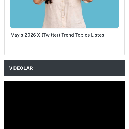
Mayıs 2026 X (Twitter) Trend Topics Listesi
VIDEOLAR